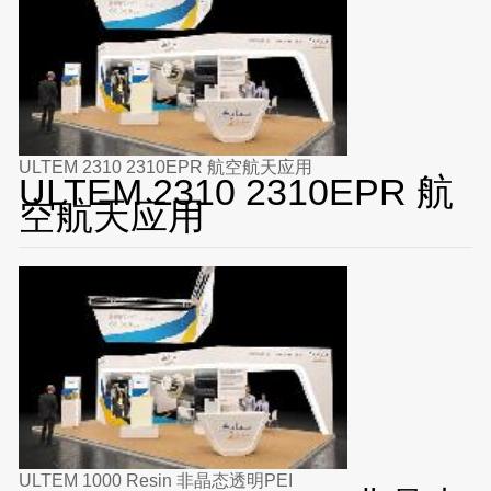
ULTEM 2310 2310EPR 航空航天应用
ULTEM 2310 2310EPR 航
空航天应用
ULTEM 1000 Resin 非晶态透明PEI