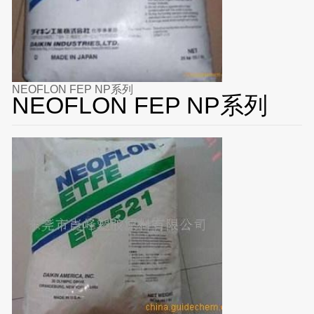
NEOFLON FEP NP系列
NEOFLON FEP NP系列