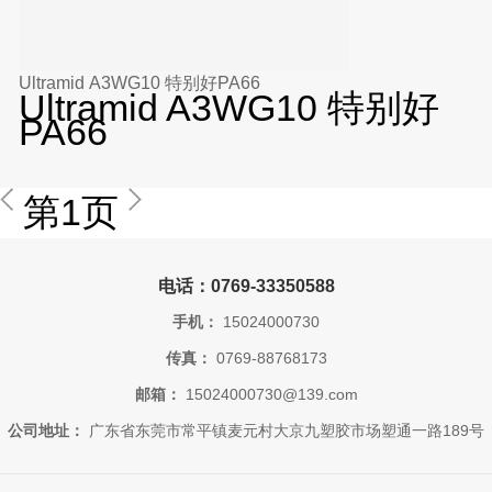
Ultramid A3WG10 特别好PA66
Ultramid A3WG10 特别好
PA66
第1页
电话：0769-33350588
手机：
15024000730
传真：
0769-88768173
邮箱：
15024000730@139.com
公司地址：
广东省东莞市常平镇麦元村大京九塑胶市场塑通一路189号