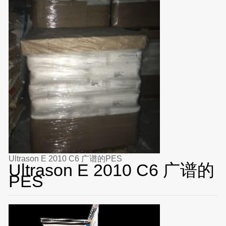
Ultrason E 2010 C6 广谱的PES
Ultrason E 2010 C6 广谱的
PES