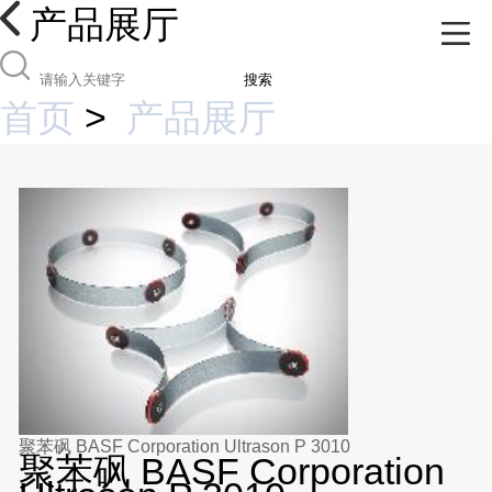
产品展厅
搜索
首页
>
产品展厅
聚苯砜 BASF Corporation Ultrason P 3010
聚苯砜 BASF Corporation