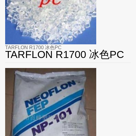
TARFLON R1700 冰色PC
TARFLON R1700 冰色PC