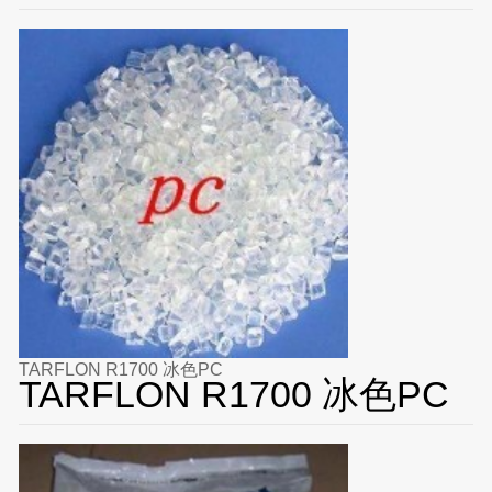
TARFLON R1700 冰色PC
TARFLON R1700 冰色PC