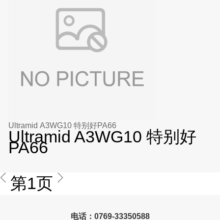
Ultramid A3WG10 特别好PA66
Ultramid A3WG10 特别好
PA66
第1页
电话：0769-33350588