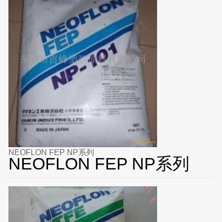
NEOFLON FEP NP系列
NEOFLON FEP NP系列