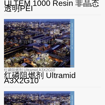
ULTEM 1000 Resin 非晶态
透明PEI
红磷阻燃剂 Ultramid A3X2G10
红磷阻燃剂 Ultramid
A3X2G10