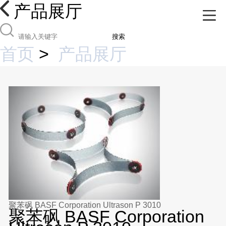
产品展厅
搜索
首页
>
产品展厅
聚苯砜 BASF Corporation Ultrason P 3010
聚苯砜 BASF Corporation