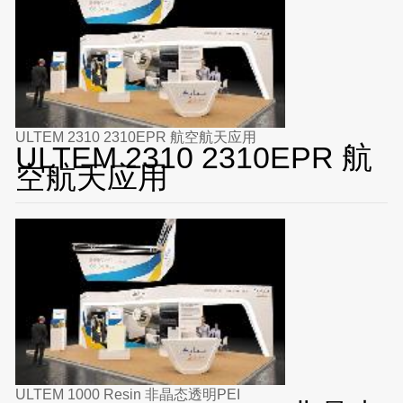
ULTEM 2310 2310EPR 航空航天应用
ULTEM 2310 2310EPR 航
空航天应用
ULTEM 1000 Resin 非晶态透明PEI