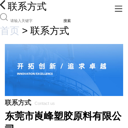
联系方式
搜索
首页
>
联系方式
联系方式
Contact us
东莞市崀峰塑胶原料有限公