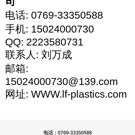
司
电话: 0769-33350588
手机: 15024000730
QQ: 2223580731
联系人: 刘万成
邮箱:
15024000730@139.com
网址: WWW.lf-plastics.com
电话：0769-33350588