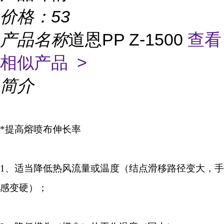
价格：
53
产品名称
道恩PP Z-1500
查看
相似产品 >
简介
*提高熔喷布伸长率
1
、适当降低热风流量或温度（结点滑移路径变大，手
感变硬）；