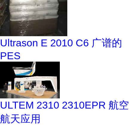
Ultrason E 2010 C6 广谱的
PES
ULTEM 2310 2310EPR 航空
航天应用