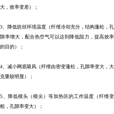
大，效率变差）；
3
、降低纺丝环境温度（纤维冷却充分，结构蓬松，孔
隙率增大，配合热空气可以达到降低阻力，提高效率
的目的）；
4
、减小网底吸风（纤维由密变蓬松，孔隙率变大，大
克重较明显）；
5
、降低模头（模尖）等加热区的工作温度（纤维变
粗，孔隙率变大）；