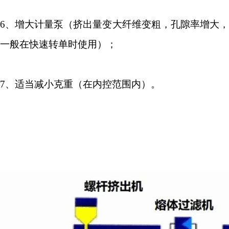
6
、增大计量泵（挤出量变大纤维变粗，孔隙率增大，
一般在快速转单时使用）；
7
、适当减小克重（在内控范围内）。