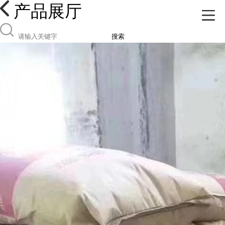
产品展厅
搜索