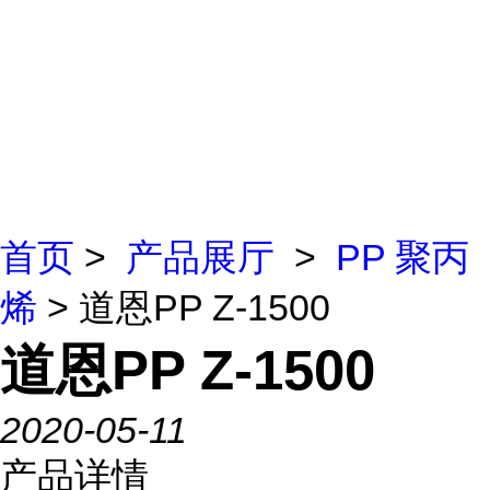
首页
>
产品展厅
>
PP 聚丙
烯
> 道恩PP Z-1500
道恩PP Z-1500
2020-05-11
产品详情