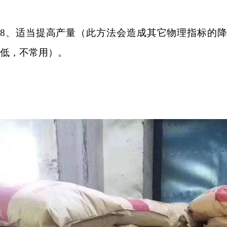
8
、适当提高产量（此方法会造成其它物理指标的降
低，不常用）。