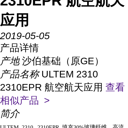
2310EPR 航空航天
应用
2019-05-05
产品详情
产地
沙伯基础（原GE）
产品名称
ULTEM 2310
2310EPR 航空航天应用
查看
相似产品 >
简介
ULTEM 2310 2310EPR
填充
30%
玻璃纤维，高流