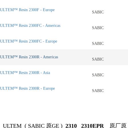
ULTEM™ Resin 2300F - Europe
SABIC
ULTEM™ Resin 2300FC - Americas
SABIC
ULTEM™ Resin 2300FC - Europe
SABIC
ULTEM™ Resin 2300R - Americas
SABIC
ULTEM™ Resin 2300R - Asia
SABIC
ULTEM™ Resin 2300R - Europe
SABIC
ULTEM (
SABIC
原
GE )
2310 2310EPR
原厂原