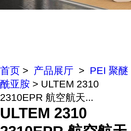
首页
>
产品展厅
>
PEI 聚醚
酰亚胺
> ULTEM 2310
2310EPR 航空航天...
ULTEM 2310