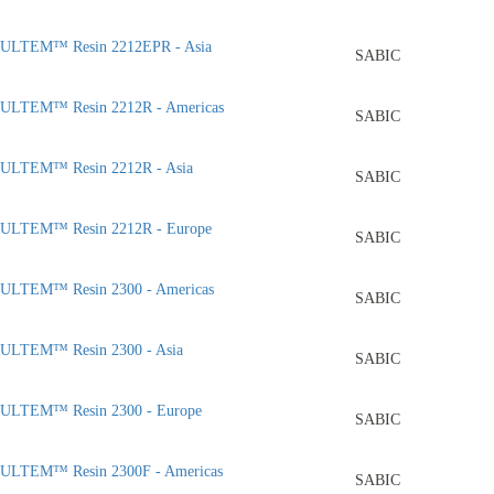
ULTEM™ Resin 2212EPR - Asia
SABIC
ULTEM™ Resin 2212R - Americas
SABIC
ULTEM™ Resin 2212R - Asia
SABIC
ULTEM™ Resin 2212R - Europe
SABIC
ULTEM™ Resin 2300 - Americas
SABIC
ULTEM™ Resin 2300 - Asia
SABIC
ULTEM™ Resin 2300 - Europe
SABIC
ULTEM™ Resin 2300F - Americas
SABIC