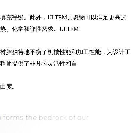
填充等级。此外，
ULTEM
共聚物可以满足更高的
热、化学和弹性需求。
ULTEM
树脂独特地平衡了机械性能和加工性能，为设计工
程师提供了非凡的灵活性和自
由度。