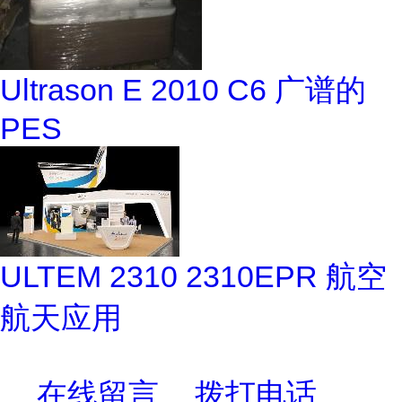
Ultrason E 2010 C6 广谱的
PES
ULTEM 2310 2310EPR 航空
航天应用
在线留言
拨打电话