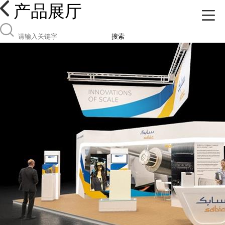
产品展厅
搜索