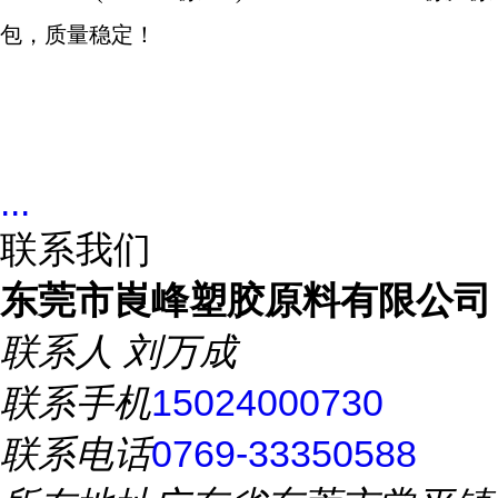
包，质量稳定！
...
联系我们
东莞市崀峰塑胶原料有限公司
联系人
刘万成
联系手机
15024000730
联系电话
0769-33350588