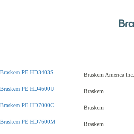
Braskem PE HD3403S
Braskem America Inc
Braskem PE HD4600U
Braskem
Braskem PE HD7000C
Braskem
Braskem PE HD7600M
Braskem