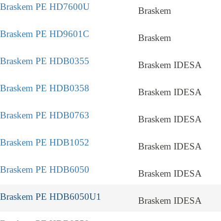
Braskem PE HD7600U
Braskem
Braskem PE HD9601C
Braskem
Braskem PE HDB0355
Braskem IDESA
Braskem PE HDB0358
Braskem IDESA
Braskem PE HDB0763
Braskem IDESA
Braskem PE HDB1052
Braskem IDESA
Braskem PE HDB6050
Braskem IDESA
Braskem PE HDB6050U1
Braskem IDESA