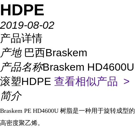
HDPE
2019-08-02
产品详情
产地
巴西Braskem
产品名称
Braskem HD4600U
滚塑HDPE
查看相似产品 >
简介
Braskem PE HD4600U
树脂是一种用于旋转成型的
高密度聚乙烯。