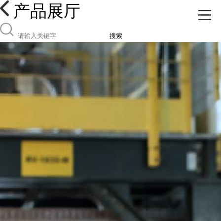
产品展厅
搜索