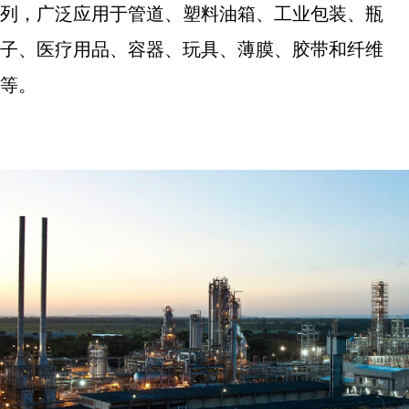
列，广泛应用于管道、塑料油箱、工业包装、瓶
子、医疗用品、容器、玩具、薄膜、胶带和纤维
等。