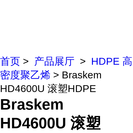
首页
>
产品展厅
>
HDPE 高
密度聚乙烯
> Braskem
HD4600U 滚塑HDPE
Braskem
HD4600U 滚塑