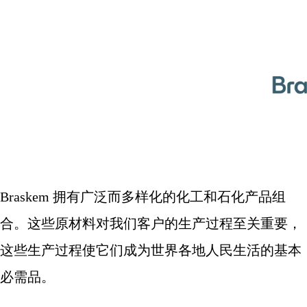
Braskem
拥有广泛而多样化的化工和石化产品组
合。这些原材料对我们客户的生产过程至关重要，
这些生产过程使它们成为世界各地人民生活的基本
必需品。