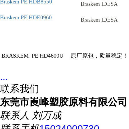
Braskem PE HDB8550
Braskem IDESA
Braskem PE HDE0960
Braskem IDESA
BRASKEM
PE HD4600U
原厂原包，质量稳定！
...
联系我们
东莞市崀峰塑胶原料有限公司
联系人
刘万成
联系手机
15024000730