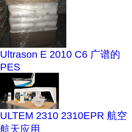
Ultrason E 2010 C6 广谱的
PES
ULTEM 2310 2310EPR 航空
航天应用