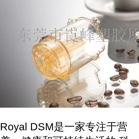
Royal DSM是一家专注于营