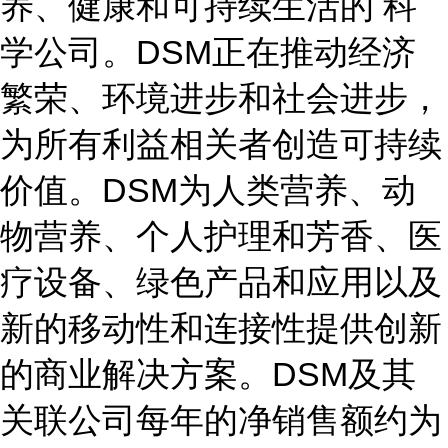
养、健康和可持续生活的 科
学公司。DSM正在推动经济
繁荣、环境进步和社会进步，
为所有利益相关者创造可持续
价值。DSM为人类营养、动
物营养、个人护理和芳香、医
疗设备、绿色产品和应用以及
新的移动性和连接性提供创新
的商业解决方案。DSM及其
关联公司每年的净销售额约为