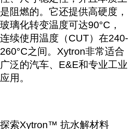
是阻燃的。它还提供高硬度，
玻璃化转变温度可达90°C，
连续使用温度（CUT）在240-
260°C之间。Xytron非常适合
广泛的汽车、E&E和专业工业
应用。
探索Xytron™ 抗水解材料