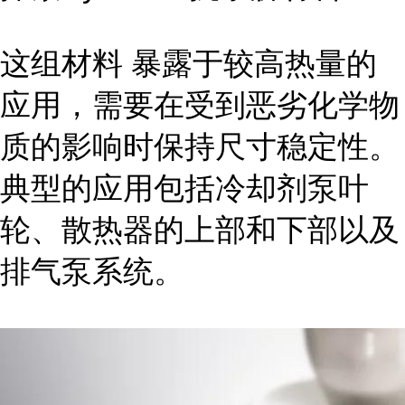
这组材料 暴露于较高热量的
应用，需要在受到恶劣化学物
质的影响时保持尺寸稳定性。
典型的应用包括冷却剂泵叶
轮、散热器的上部和下部以及
排气泵系统。