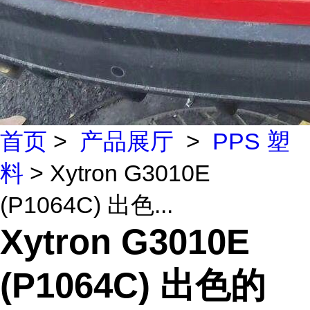
首页
>
产品展厅
>
PPS 塑
料
> Xytron G3010E
(P1064C) 出色...
Xytron G3010E
(P1064C) 出色的