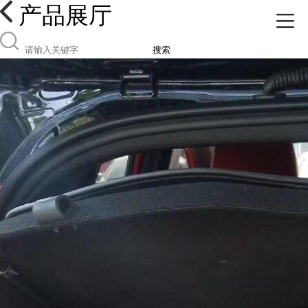
产品展厅
搜索