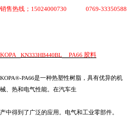
销售热线；
15024000730 0769-33350588
KOPA
PA66
胶料
KN333HB440BL
KOPA®-PA66
是一种热塑性树脂，具有优异的机
械、热和电气性能。在汽车生
产中得到了广泛的应用。电气和工业零部件。