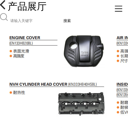
产品展厅
搜索