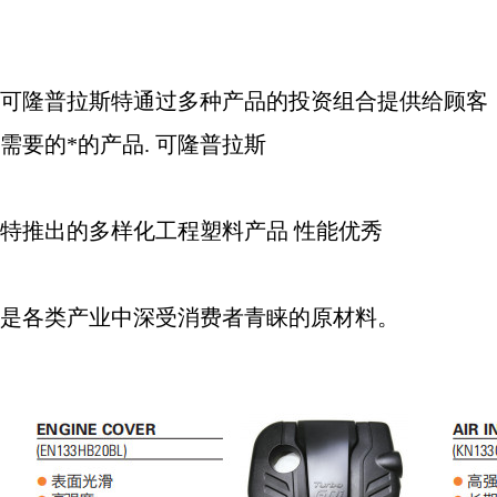
可隆普拉斯特通过多种产品的投资组合提供给顾客
需要的*的产品
.
可隆普拉斯
特推出的多样化工程塑料产品 性能优秀
是各类产业中深受消费者青睐的原材料。