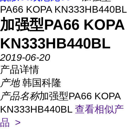
PA66 KOPA KN333HB440BL
加强型PA66 KOPA
KN333HB440BL
2019-06-20
产品详情
产地
韩国科隆
产品名称
加强型PA66 KOPA
KN333HB440BL
查看相似产
品 >