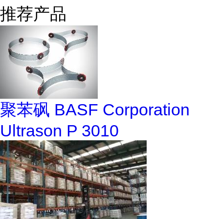
推荐产品
聚苯砜 BASF Corporation
Ultrason P 3010