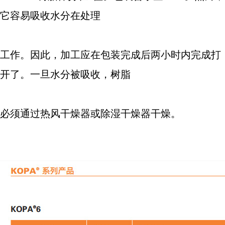
它容易吸收水分在处理
工作。因此，加工应在包装完成后两小时内完成打
开了。一旦水分被吸收，树脂
必须通过热风干燥器或除湿干燥器干燥。