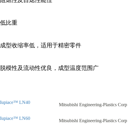
低比重
成型收缩率低，适用于精密零件
脱模性及流动性优良，成型温度范围广
Iupiace™ LN40
Mitsubishi Engineering-Plastics Corp
Iupiace™ LN60
Mitsubishi Engineering-Plastics Corp