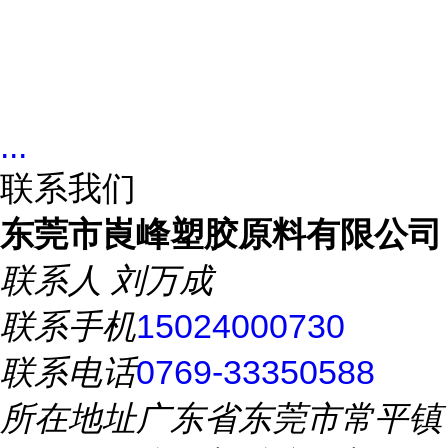
...
联系我们
东莞市崀峰塑胶原料有限公司
联系人
刘万成
联系手机
15024000730
联系电话
0769-33350588
所在地址
广东省东莞市常平镇