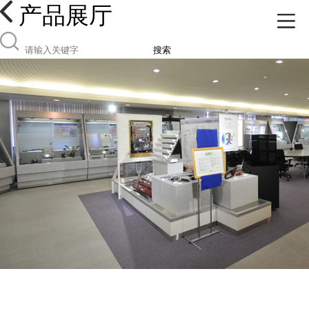
产品展厅
搜索