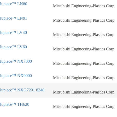
Iupiace™ LN80
Mitsubishi Engineering-Plastics Corp
Iupiace™ LN91
Mitsubishi Engineering-Plastics Corp
Iupiace™ LV40
Mitsubishi Engineering-Plastics Corp
Iupiace™ LV60
Mitsubishi Engineering-Plastics Corp
Iupiace™ NX7000
Mitsubishi Engineering-Plastics Corp
Iupiace™ NX9000
Mitsubishi Engineering-Plastics Corp
Iupiace™ NXG7201 8240
Mitsubishi Engineering-Plastics Corp
Iupiace™ TH620
Mitsubishi Engineering-Plastics Corp