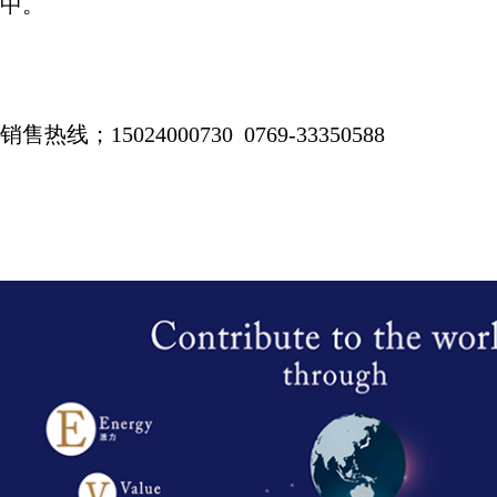
中。
销售热线；
15024000730 0769-33350588