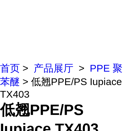
首页
>
产品展厅
>
PPE 聚
苯醚
> 低翘PPE/PS Iupiace
TX403
低翘PPE/PS
Iupiace TX403