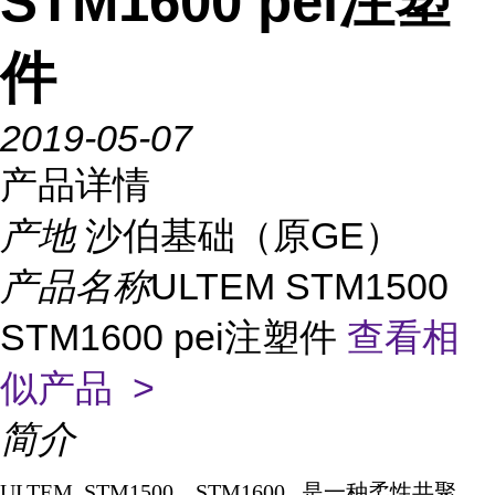
STM1600 pei注塑
件
2019-05-07
产品详情
产地
沙伯基础（原GE）
产品名称
ULTEM STM1500
STM1600 pei注塑件
查看相
似产品 >
简介
ULTEM STM1500 STM1600
是一种柔性共聚