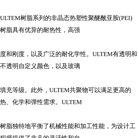
ULTEM
树脂系列的非晶态热塑性聚醚酰亚胺
(PEI)
树脂具有优异的耐热性，高强
度和刚度，以及广泛的耐化学性。
ULTEM
有透明和
不透明自定义颜色，以及玻璃
填充等级。此外，
ULTEM
共聚物可以满足更高的
热、化学和弹性需求。
ULTEM
树脂独特地平衡了机械性能和加工性能，为设计工