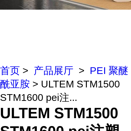
首页
>
产品展厅
>
PEI 聚醚
酰亚胺
> ULTEM STM1500
STM1600 pei注...
ULTEM STM1500