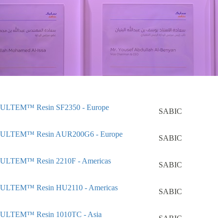
ULTEM™ Resin SF2350 - Europe
SABIC
ULTEM™ Resin AUR200G6 - Europe
SABIC
ULTEM™ Resin 2210F - Americas
SABIC
ULTEM™ Resin HU2110 - Americas
SABIC
ULTEM™ Resin 1010TC - Asia