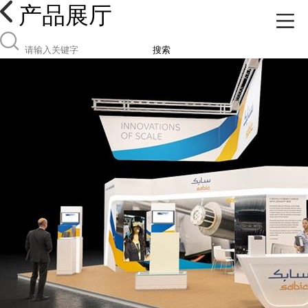
产品展厅
搜索