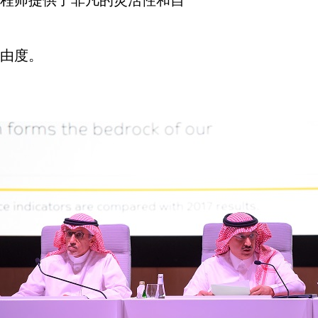
程师提供了非凡的灵活性和自
由度。