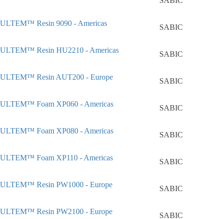
SABIC
ULTEM™ Resin 9090 - Americas
SABIC
ULTEM™ Resin HU2210 - Americas
SABIC
ULTEM™ Resin AUT200 - Europe
SABIC
ULTEM™ Foam XP060 - Americas
SABIC
ULTEM™ Foam XP080 - Americas
SABIC
ULTEM™ Foam XP110 - Americas
SABIC
ULTEM™ Resin PW1000 - Europe
SABIC
ULTEM™ Resin PW2100 - Europe
SABIC