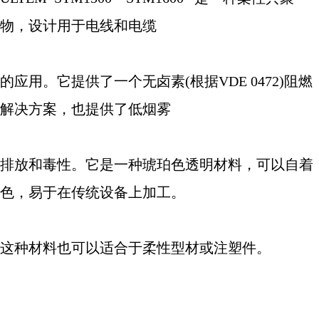
物，设计用于电线和电缆
的应用。它提供了一个无卤素
(
根据
VDE 0472)
阻燃
解决方案，也提供了低烟雾
排放和毒性。它是一种琥珀色透明材料，可以自着
色，易于在传统设备上加工。
这种材料也可以适合于柔性型材或注塑件。