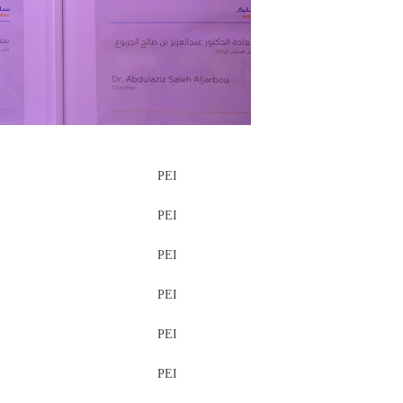
PEI
PEI
PEI
PEI
PEI
PEI