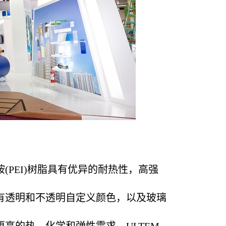
胺
(PEI)
树脂具有优异的耐热性，高强
有透明和不透明自定义颜色，以及玻璃