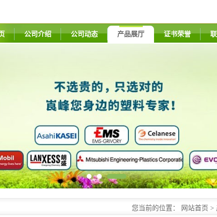
页
公司介绍
公司动态
产品展厅
证书荣誉
联
您当前的位置：
网站首页
>