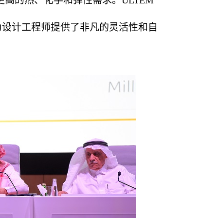
更高的热、化学和弹性需求。
ULTEM
为设计工程师提供了非凡的灵活性和自