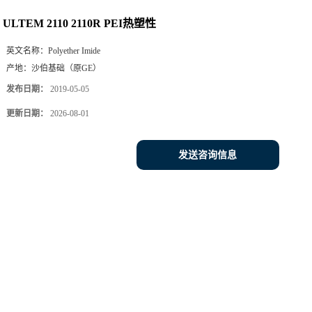
ULTEM 2110 2110R PEI热塑性
英文名称：
Polyether Imide
产地：
沙伯基础（原GE）
发布日期：
2019-05-05
更新日期：
2026-08-01
发送咨询信息