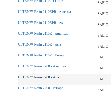
ULTEM™ Resin 2110 - Europe
SABIC
ULTEM™ Resin 2110EPR - Americas
SABIC
ULTEM™ Resin 2110EPR - Asia
SABIC
ULTEM™ Resin 2110R - Americas
SABIC
ULTEM™ Resin 2110R - Asia
SABIC
ULTEM™ Resin 2110R - Europe
SABIC
ULTEM™ Resin 2200 - Americas
SABIC
ULTEM™ Resin 2200 - Asia
SABIC
ULTEM™ Resin 2200 - Europe
SABIC