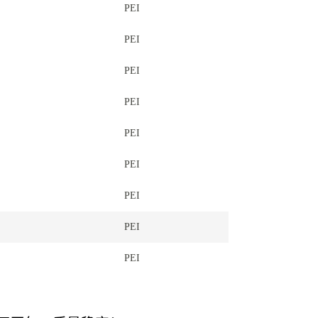
PEI
PEI
PEI
PEI
PEI
PEI
PEI
PEI
PEI