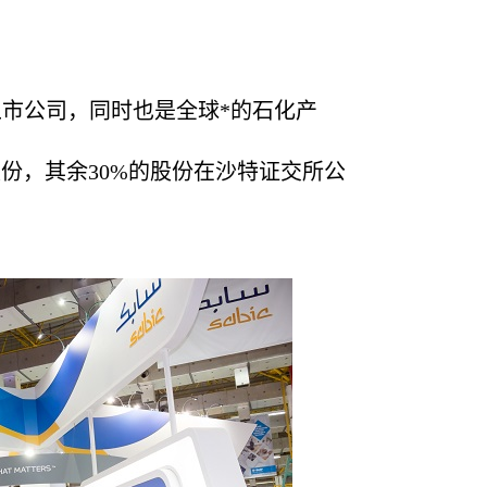
市公司，同时也是全球*的石化产
股份，其余
30%
的股份在沙特证交所公