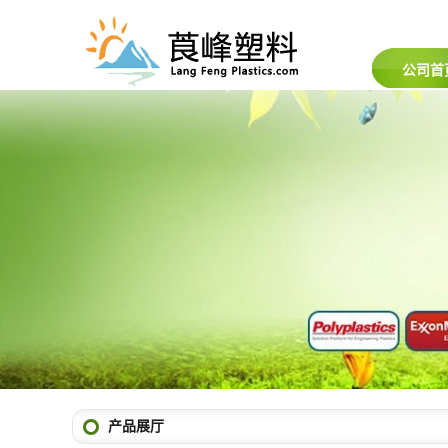
公司首
产品展厅