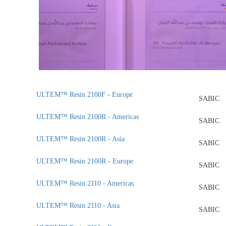
ULTEM™ Resin 2100F - Europe
SABIC
ULTEM™ Resin 2100R - Americas
SABIC
ULTEM™ Resin 2100R - Asia
SABIC
ULTEM™ Resin 2100R - Europe
SABIC
ULTEM™ Resin 2110 - Americas
SABIC
ULTEM™ Resin 2110 - Asia
SABIC