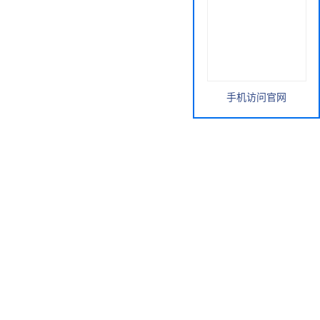
手机访问官网