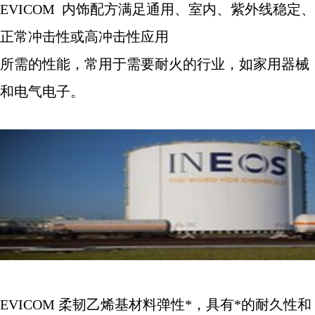
EVICOM
内饰配方满足通用、室内、紫外线稳定、
正常冲击性或高冲击性应用
所需的性能，常用于需要耐火的行业，如家用器械
和电气电子。
EVICOM
柔韧乙烯基材料弹性*，具有*的耐久性和