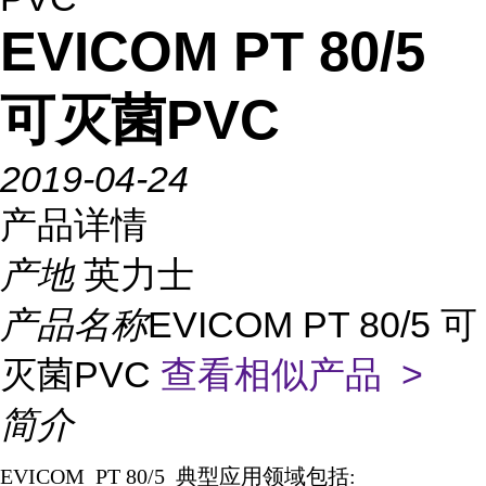
EVICOM PT 80/5
可灭菌PVC
2019-04-24
产品详情
产地
英力士
产品名称
EVICOM PT 80/5 可
灭菌PVC
查看相似产品 >
简介
EVICOM PT 80/5
典型应用领域包括
: