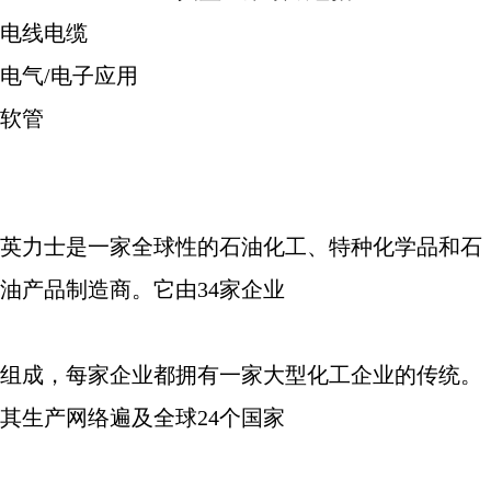
电线电缆
电气
/
电子应用
软管
英力士是一家全球性的石油化工、特种化学品和石
油产品制造商。它由
34
家企业
组成，每家企业都拥有一家大型化工企业的传统。
其生产网络遍及全球
24
个国家