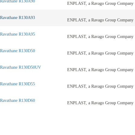
Ravathane R130A90
ENPLAST, a Ravago Group Company
Ravathane R130A93
ENPLAST, a Ravago Group Company
Ravathane R130A95
ENPLAST, a Ravago Group Company
Ravathane R130D50
ENPLAST, a Ravago Group Company
Ravathane R130D50UV
ENPLAST, a Ravago Group Company
Ravathane R130D55
ENPLAST, a Ravago Group Company
Ravathane R130D60
ENPLAST, a Ravago Group Company