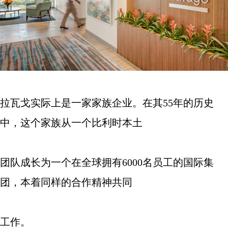
拉瓦戈实际上是一家家族企业。在其
55
年的历史
中，这个家族从一个比利时本土
团队成长为一个在全球拥有
6000
名员工的国际集
团，本着同样的合作精神共同
工作。