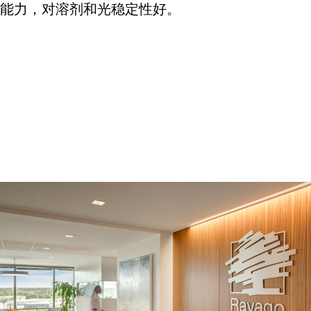
能力，对溶剂和光稳定性好。