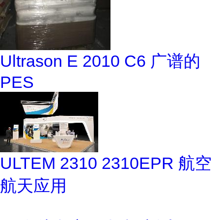
Ultrason E 2010 C6 广谱的
PES
ULTEM 2310 2310EPR 航空
航天应用