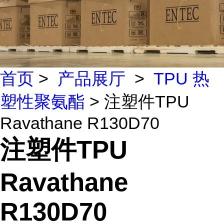
首页
>
产品展厅
>
TPU 热
塑性聚氨酯
> 注塑件TPU
Ravathane R130D70
注塑件TPU
Ravathane
R130D70