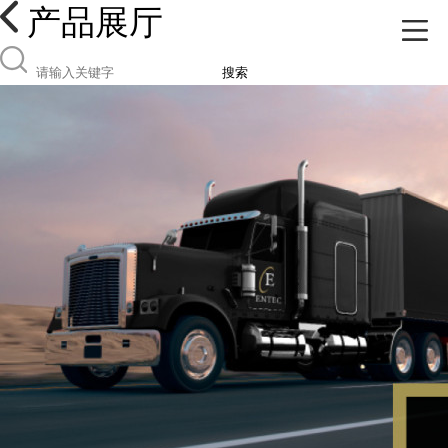
产品展厅
搜索