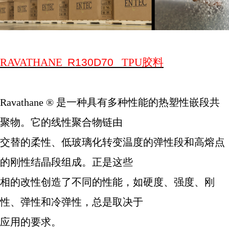
RAVATHANE
R130D70
TPU
胶料
Ravathane
®
是一种具有多种性能的热塑性嵌段共
聚物。它的线性聚合物链由
交替的柔性、低玻璃化转变温度的弹性段和高熔点
的刚性结晶段组成。正是这些
相的改性创造了不同的性能，如硬度、强度、刚
性、弹性和冷弹性，总是取决于
应用的要求。