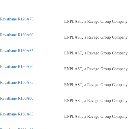
Ravathane R120A75
ENPLAST, a Ravago Group Company
Ravathane R130A60
ENPLAST, a Ravago Group Company
Ravathane R130A65
ENPLAST, a Ravago Group Company
Ravathane R130A70
ENPLAST, a Ravago Group Company
Ravathane R130A75
ENPLAST, a Ravago Group Company
Ravathane R130A80
ENPLAST, a Ravago Group Company
Ravathane R130A85
ENPLAST, a Ravago Group Company