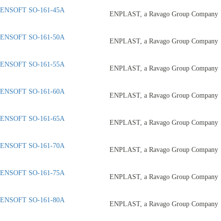
ENSOFT SO-161-45A
ENPLAST, a Ravago Group Company
ENSOFT SO-161-50A
ENPLAST, a Ravago Group Company
ENSOFT SO-161-55A
ENPLAST, a Ravago Group Company
ENSOFT SO-161-60A
ENPLAST, a Ravago Group Company
ENSOFT SO-161-65A
ENPLAST, a Ravago Group Company
ENSOFT SO-161-70A
ENPLAST, a Ravago Group Company
ENSOFT SO-161-75A
ENPLAST, a Ravago Group Company
ENSOFT SO-161-80A
ENPLAST, a Ravago Group Company