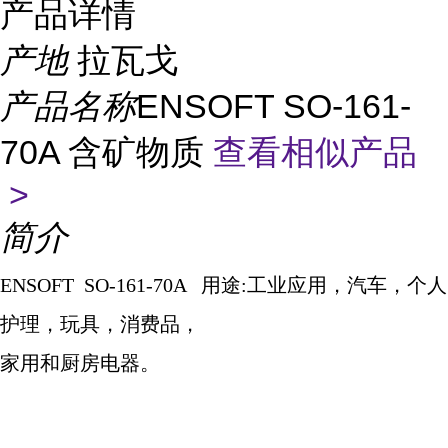
产品详情
产地
拉瓦戈
产品名称
ENSOFT SO-161-
70A 含矿物质
查看相似产品
>
简介
ENSOFT SO-161-70A
用途
:
工业应用，汽车，个人
护理，玩具，消费品，
家用和厨房电器。