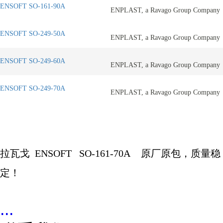
ENSOFT SO-161-90A
ENPLAST, a Ravago Group Company
ENSOFT SO-249-50A
ENPLAST, a Ravago Group Company
ENSOFT SO-249-60A
ENPLAST, a Ravago Group Company
ENSOFT SO-249-70A
ENPLAST, a Ravago Group Company
拉瓦戈
ENSOFT
SO-161-70A
原厂原包，质量稳
定！
...