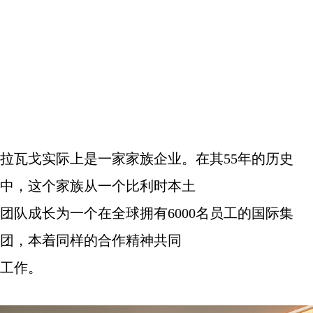
拉瓦戈实际上是一家家族企业。在其
55
年的历史
中，这个家族从一个比利时本土
团队成长为一个在全球拥有
6000
名员工的国际集
团，本着同样的合作精神共同
工作。