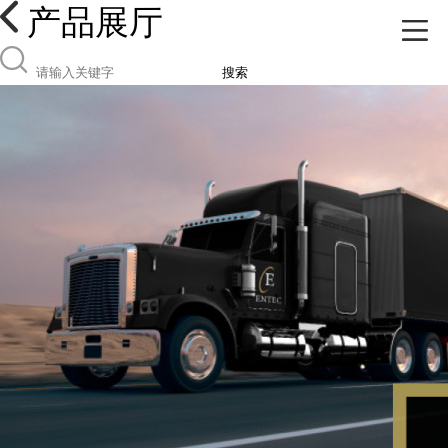
产品展厅
搜索