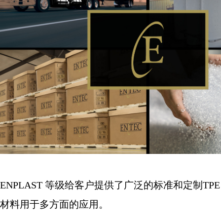
ENPLAST
等级给客户提供了广泛的标准和定制
TPE
材料用于多方面的应用。