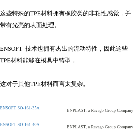
这些特殊的
TPE
材料拥有橡胶类的非粘性感觉，并
带有光亮的表面处理。
ENSOFT
技术也拥有杰出的流动特性，因此这些
TPE
材料能够在模具中铸型，
这对于其他
TPE
材料而言太复杂。
ENSOFT SO-161-35A
ENPLAST, a Ravago Group Company
ENSOFT SO-161-40A
ENPLAST, a Ravago Group Company