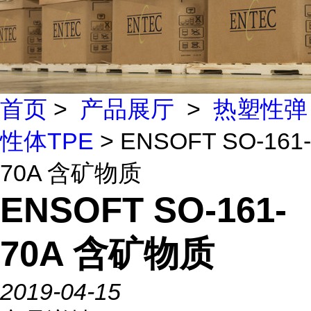
首页
>
产品展厅
>
热塑性弹
性体TPE
> ENSOFT SO-161-
70A 含矿物质
ENSOFT SO-161-
70A 含矿物质
2019-04-15