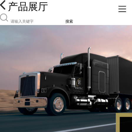
产品展厅
搜索