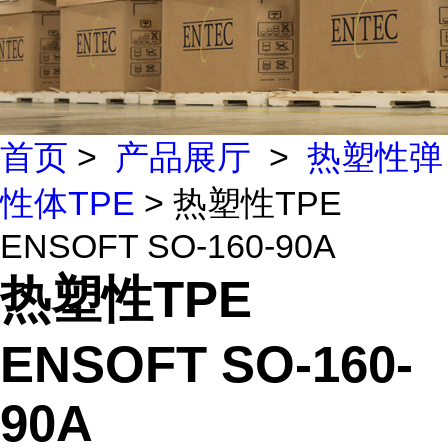
首页
>
产品展厅
>
热塑性弹
性体TPE
> 热塑性TPE
ENSOFT SO-160-90A
热塑性TPE
ENSOFT SO-160-
90A