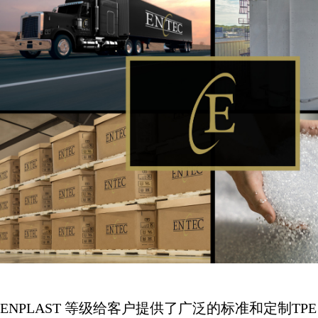
ENPLAST
等级给客户提供了广泛的标准和定制
TPE