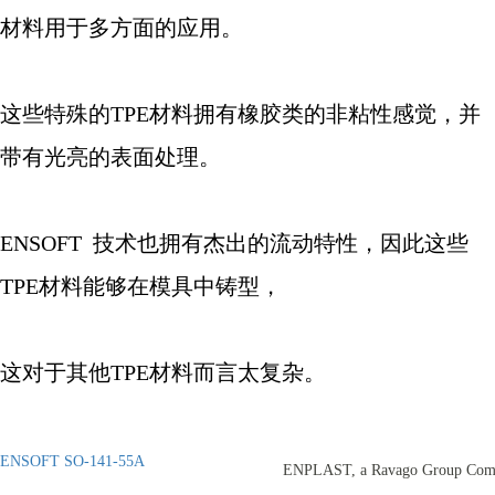
材料用于多方面的应用。
这些特殊的
TPE
材料拥有橡胶类的非粘性感觉，并
带有光亮的表面处理。
ENSOFT
技术也拥有杰出的流动特性，因此这些
TPE
材料能够在模具中铸型，
这对于其他
TPE
材料而言太复杂。
ENSOFT SO-141-55A
ENPLAST, a Ravago Group Com