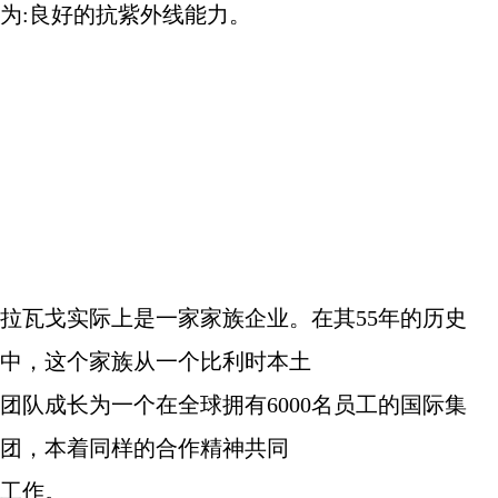
为
:
良好的抗紫外线能力。
拉瓦戈实际上是一家家族企业。在其
55
年的历史
中，这个家族从一个比利时本土
团队成长为一个在全球拥有
6000
名员工的国际集
团，本着同样的合作精神共同
工作。