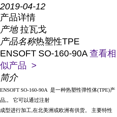
2019-04-12
产品详情
产地
拉瓦戈
产品名称
热塑性TPE
ENSOFT SO-160-90A
查看相
似产品 >
简介
ENSOFT SO-160-90A
是一种热塑性弹性体
(TPE)
产
品
,
。 它可以通过注射
成型进行加工
,
在北美洲或欧洲有供货。 主要特性