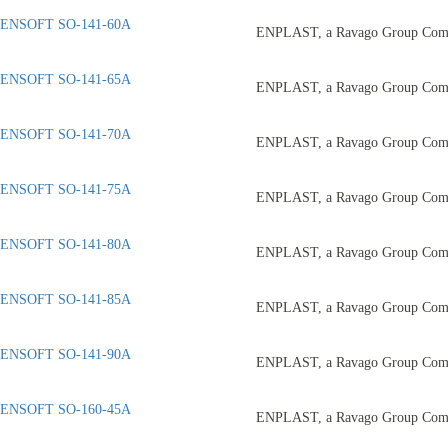
ENSOFT SO-141-60A
ENPLAST, a Ravago Group Com
ENSOFT SO-141-65A
ENPLAST, a Ravago Group Com
ENSOFT SO-141-70A
ENPLAST, a Ravago Group Com
ENSOFT SO-141-75A
ENPLAST, a Ravago Group Com
ENSOFT SO-141-80A
ENPLAST, a Ravago Group Com
ENSOFT SO-141-85A
ENPLAST, a Ravago Group Com
ENSOFT SO-141-90A
ENPLAST, a Ravago Group Com
ENSOFT SO-160-45A
ENPLAST, a Ravago Group Com