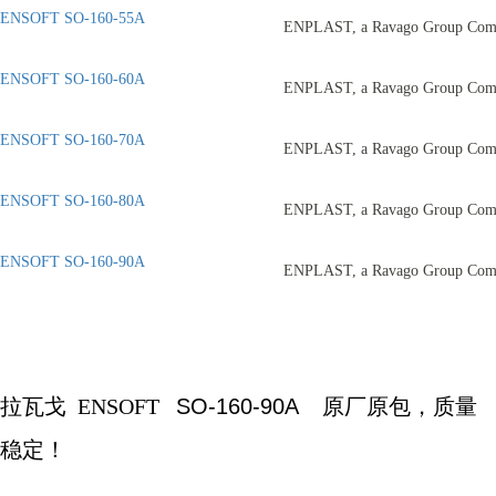
ENSOFT SO-160-55A
ENPLAST, a Ravago Group Com
ENSOFT SO-160-60A
ENPLAST, a Ravago Group Com
ENSOFT SO-160-70A
ENPLAST, a Ravago Group Com
ENSOFT SO-160-80A
ENPLAST, a Ravago Group Com
ENSOFT SO-160-90A
ENPLAST, a Ravago Group Com
拉瓦戈
ENSOFT
SO-160-90A
原厂原包，质量
稳定！