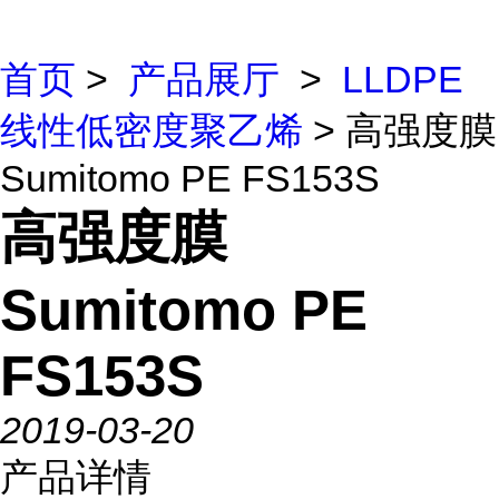
首页
>
产品展厅
>
LLDPE
线性低密度聚乙烯
> 高强度膜
Sumitomo PE FS153S
高强度膜
Sumitomo PE
FS153S
2019-03-20
产品详情