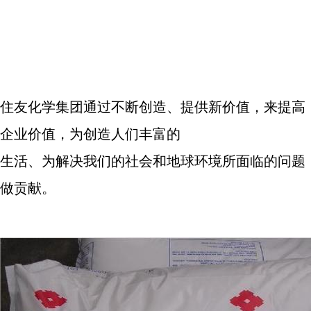
住友化学集团通过不断创造、提供新价值，来提高
企业价值，为创造人们丰富的
生活、为解决我们的社会和地球环境所面临的问题
做贡献。