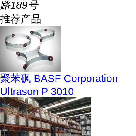
路189号
推荐产品
聚苯砜 BASF Corporation
Ultrason P 3010