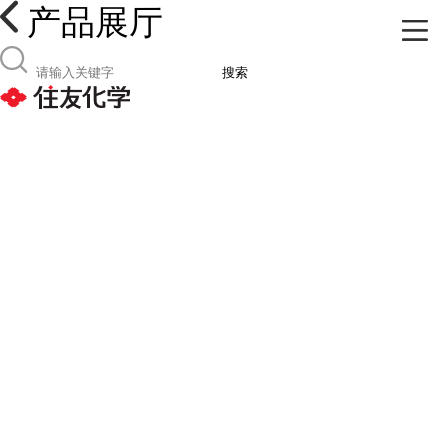
产品展厅
搜索