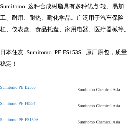
Sumitomo
这种合成树脂具有多种优点
:
轻、易加
工、耐用、耐热、耐化学品。广泛用于汽车保险
杠、仪表盘、食品托盘、家用电器、医疗器械等。
日本住友
Sumitomo
PE FS153S
原厂原包，质量
稳定！
Sumitomo PE B2555
Sumitomo Chemical Asia
Sumitomo PE F0554
Sumitomo Chemical Asia
Sumitomo PE FS150A
Sumitomo Chemical Asia