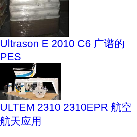
Ultrason E 2010 C6 广谱的
PES
ULTEM 2310 2310EPR 航空
航天应用