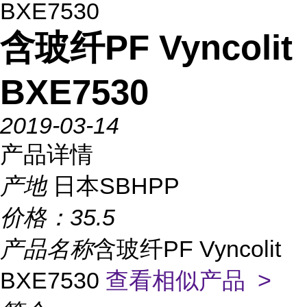
BXE7530
含玻纤PF Vyncolit
BXE7530
2019-03-14
产品详情
产地
日本SBHPP
价格：
35.5
产品名称
含玻纤PF Vyncolit
BXE7530
查看相似产品 >