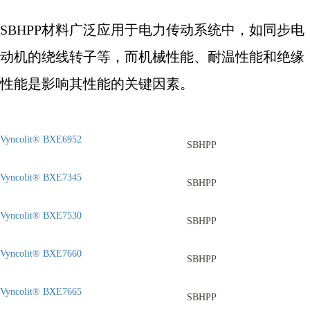
SBHPP
材料广泛应用于电力传动系统中，如同步电
动机的绕线转子等，而机械性能、耐温性能和绝缘
性能是影响其性能的关键因素。
Vyncolit® BXE6952
SBHPP
Vyncolit® BXE7345
SBHPP
Vyncolit® BXE7530
SBHPP
Vyncolit® BXE7660
SBHPP
Vyncolit® BXE7665
SBHPP