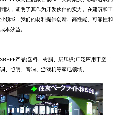
团队，证明了其作为开发伙伴的实力。在建筑和工
业领域，我们的材料提供创新、高性能、可靠性和
成本效益。
SBHPP
产品
(
塑料、树脂、层压板
)
广泛应用于空
调、照明、音响、游戏机等家电领域。