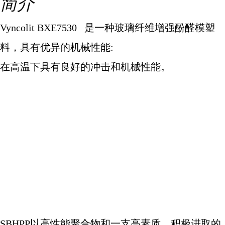
简介
Vyncolit BXE7530
是一种玻璃纤维增强酚醛模塑
料，具有优异的机械性能
:
在高温下具有良好的冲击和机械性能。
SBHPP
以高性能聚合物和一支高素质、积极进取的