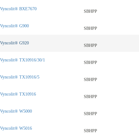
Vyncolit® BXE7670
SBHPP
Vyncolit® G900
SBHPP
Vyncolit® G920
SBHPP
Vyncolit® TX10916/30/1
SBHPP
Vyncolit® TX10916/5
SBHPP
Vyncolit® TX10916
SBHPP
Vyncolit® W5000
SBHPP
Vyncolit® W5016
SBHPP