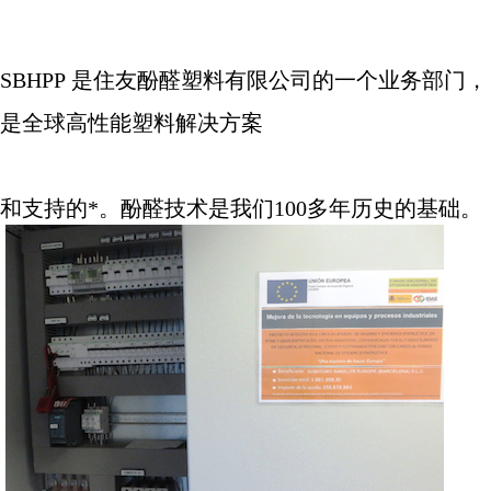
SBHPP
是住友酚醛塑料有限公司的一个业务部门，
是全球高性能塑料解决方案
和支持的*。酚醛技术是我们
100
多年历史的基础。