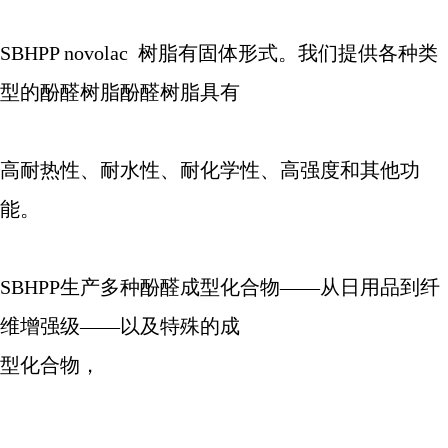
SBHPP novolac
树脂有固体形式。我们提供各种类
型的酚醛树脂酚醛树脂具有
高耐热性、耐水性、耐化学性、高强度和其他功
能。
SBHPP
生产多种酚醛成型化合物
——
从日用品到纤
维增强级
——
以及特殊的成
型化合物，