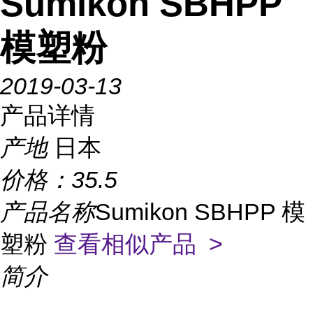
Sumikon SBHPP
模塑粉
2019-03-13
产品详情
产地
日本
价格：
35.5
产品名称
Sumikon SBHPP 模
塑粉
查看相似产品 >
简介