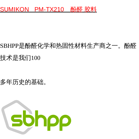
SUMIKON
PM-TX210
酚醛
胶料
SBHPP
是酚醛化学和热固性材料生产商之一。酚醛
技术是我们
100
多年历史的基础。