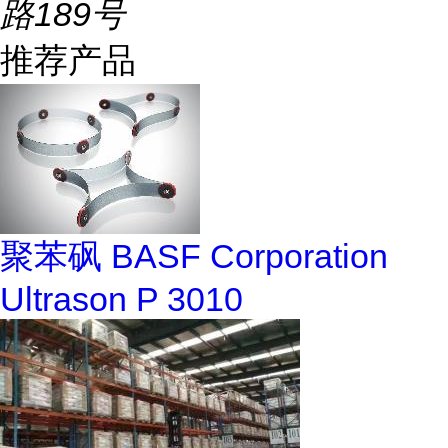
路189号
推荐产品
聚苯砜 BASF Corporation
Ultrason P 3010