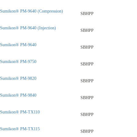
Sumikon® PM-9640 (Compression)
SBHPP
Sumikon® PM-9640 (Injection)
SBHPP
Sumikon® PM-9640
SBHPP
Sumikon® PM-9750
SBHPP
Sumikon® PM-9820
SBHPP
Sumikon® PM-9840
SBHPP
Sumikon® PM-TX110
SBHPP
Sumikon® PM-TX115
SBHPP