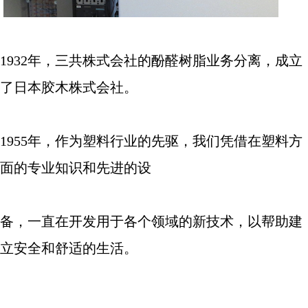
1932
年，三共株式会社的酚醛树脂业务分离，成立
了日本胶木株式会社。
1955
年，作为塑料行业的先驱，我们凭借在塑料方
面的专业知识和先进的设
备，一直在开发用于各个领域的新技术，以帮助建
立安全和舒适的生活。