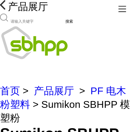
产品展厅
搜索
首页
>
产品展厅
>
PF 电木
粉塑料
> Sumikon SBHPP 模
塑粉