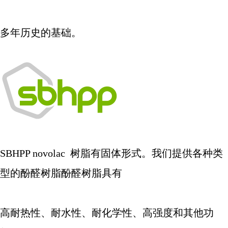
多年历史的基础。
SBHPP novolac
树脂有固体形式。我们提供各种类
型的酚醛树脂酚醛树脂具有
高耐热性、耐水性、耐化学性、高强度和其他功