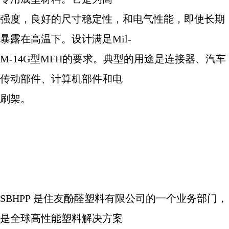
强度，良好的尺寸稳定性，和电气性能，即使长期
暴露在高温下。设计满足
Mil-
M-14G
型
MFH
的要求。典型的用途是连接器、汽车
传动部件、计算机部件和电
刷架。
SBHPP
是住友酚醛塑料有限公司的一个业务部门，
是全球高性能塑料解决方案