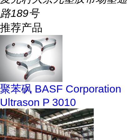
路189号
推荐产品
聚苯砜 BASF Corporation
Ultrason P 3010