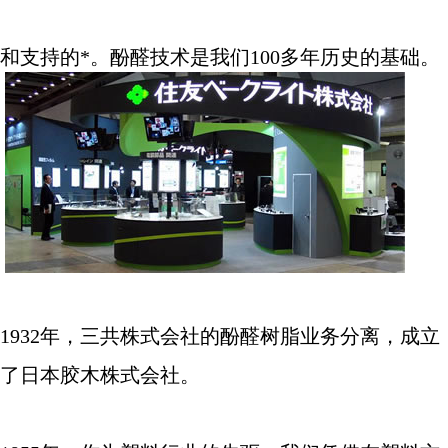
和支持的*。酚醛技术是我们
100
多年历史的基础。
1932
年，三共株式会社的酚醛树脂业务分离，成立
了日本胶木株式会社。