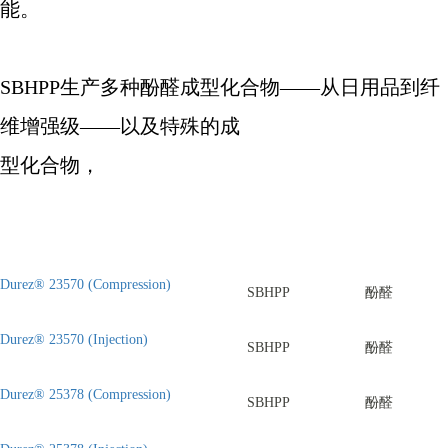
能。
SBHPP
生产多种酚醛成型化合物
——
从日用品到纤
维增强级
——
以及特殊的成
型化合物，
Durez® 23570 (Compression)
SBHPP
酚醛
Durez® 23570 (Injection)
SBHPP
酚醛
Durez® 25378 (Compression)
SBHPP
酚醛