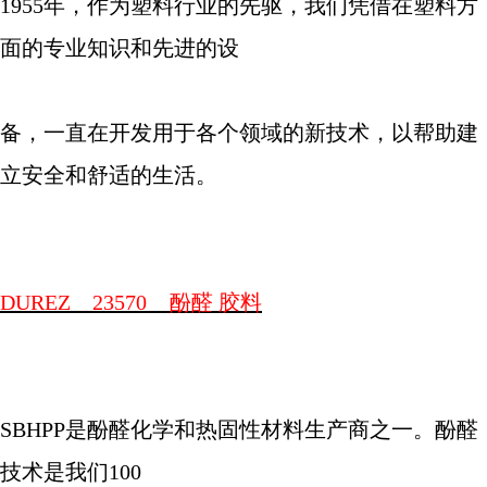
1955
年，作为塑料行业的先驱，我们凭借在塑料方
面的专业知识和先进的设
备，一直在开发用于各个领域的新技术，以帮助建
立安全和舒适的生活。
DUREZ
23570
酚醛
胶料
SBHPP
是酚醛化学和热固性材料生产商之一。酚醛
技术是我们
100