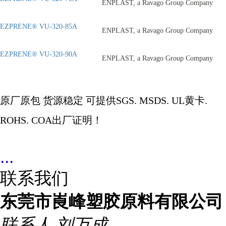
ENPLAST, a Ravago Group Company
EZPRENE® VU-320-85A
ENPLAST, a Ravago Group Company
EZPRENE® VU-320-90A
ENPLAST, a Ravago Group Company
原厂原包
货源稳定
可提供
SGS. MSDS. UL
黄卡
.
ROHS. COA
出厂证明！
...
联系我们
东莞市崀峰塑胶原料有限公司
联系人
刘万成