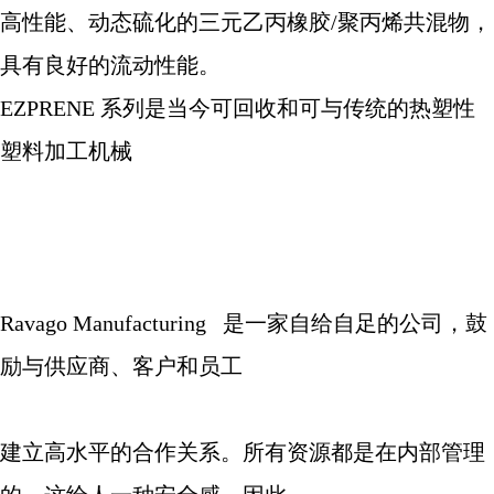
高性能、动态硫化的三元乙丙橡胶
/
聚丙烯共混物，
具有良好的流动性能。
EZPRENE
系列是当今可回收和可与传统的热塑性
塑料加工机械
Ravago Manufacturing
是一家自给自足的公司，鼓
励与供应商、客户和员工
建立高水平的合作关系。所有资源都是在内部管理