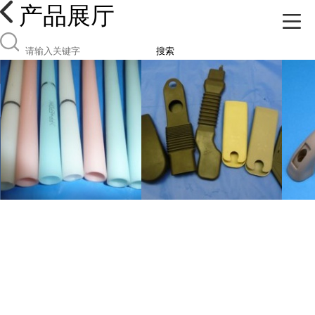
产品展厅
搜索