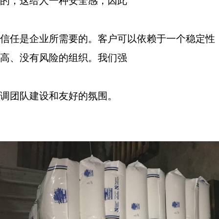
的，这给人一种安全感，因此
信任是企业所需要的。客户可以依赖于一个稳定性
高、没有风险的组织。我们强
调团队建设和友好的氛围。