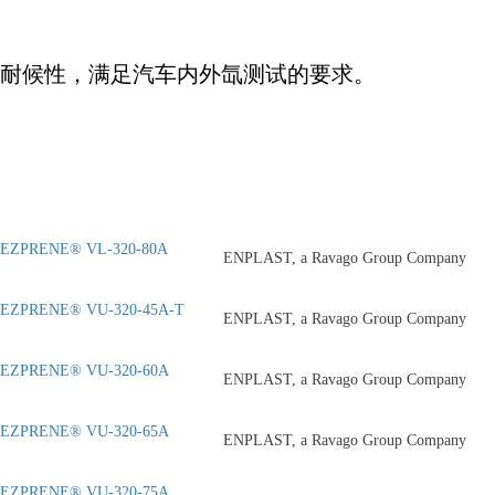
耐候性，满足汽车内外氙测试的要求。
EZPRENE® VL-320-80A
ENPLAST, a Ravago Group Company
EZPRENE® VU-320-45A-T
ENPLAST, a Ravago Group Company
EZPRENE® VU-320-60A
ENPLAST, a Ravago Group Company
EZPRENE® VU-320-65A
ENPLAST, a Ravago Group Company
EZPRENE® VU-320-75A