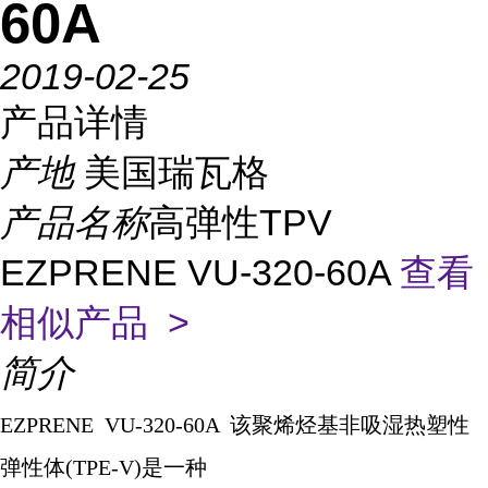
60A
2019-02-25
产品详情
产地
美国瑞瓦格
产品名称
高弹性TPV
EZPRENE VU-320-60A
查看
相似产品 >
简介
EZPRENE VU-320-60A
该聚烯烃基非吸湿热塑性
弹性体
(TPE-V)
是一种