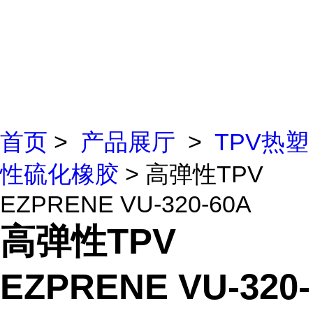
首页
>
产品展厅
>
TPV热塑
性硫化橡胶
> 高弹性TPV
EZPRENE VU-320-60A
高弹性TPV
EZPRENE VU-320-