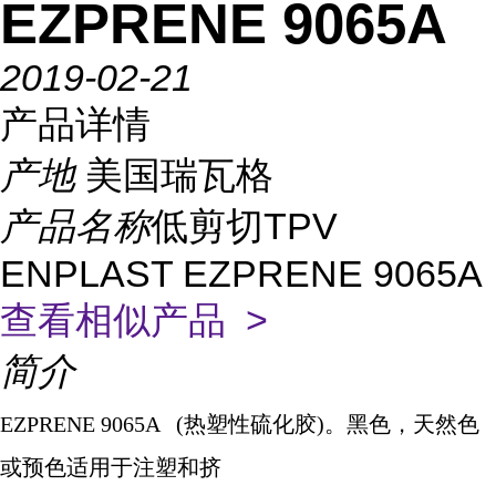
EZPRENE 9065A
2019-02-21
产品详情
产地
美国瑞瓦格
产品名称
低剪切TPV
ENPLAST EZPRENE 9065A
查看相似产品 >
简介
EZPRENE 9065A (
热塑性硫化胶
)
。黑色，天然色
或预色适用于注塑和挤