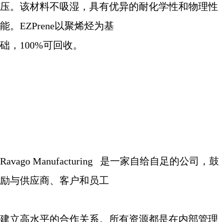
压。该材料不吸湿，具有优异的耐化学性和物理性
能。
EZPrene
以聚烯烃为基
础，
100%
可回收。
Ravago Manufacturing
是一家自给自足的公司，鼓
励与供应商、客户和员工
建立高水平的合作关系。所有资源都是在内部管理