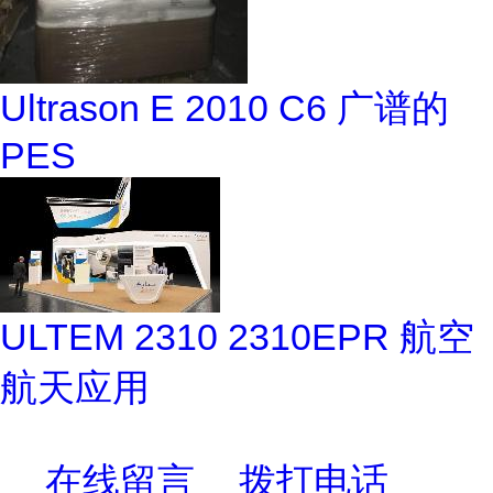
Ultrason E 2010 C6 广谱的
PES
ULTEM 2310 2310EPR 航空
航天应用
在线留言
拨打电话