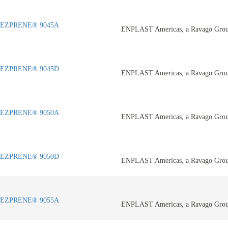
EZPRENE® 9045A
ENPLAST Americas, a Ravago Gro
EZPRENE® 9045D
ENPLAST Americas, a Ravago Gro
EZPRENE® 9050A
ENPLAST Americas, a Ravago Gro
EZPRENE® 9050D
ENPLAST Americas, a Ravago Gro
EZPRENE® 9055A
ENPLAST Americas, a Ravago Gro