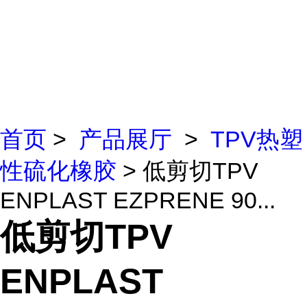
首页
>
产品展厅
>
TPV热塑
性硫化橡胶
> 低剪切TPV
ENPLAST EZPRENE 90...
低剪切TPV
ENPLAST