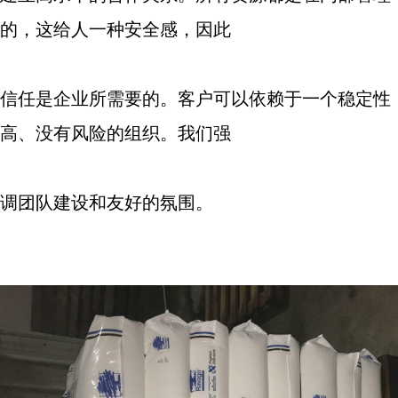
的，这给人一种安全感，因此
信任是企业所需要的。客户可以依赖于一个稳定性
高、没有风险的组织。我们强
调团队建设和友好的氛围。