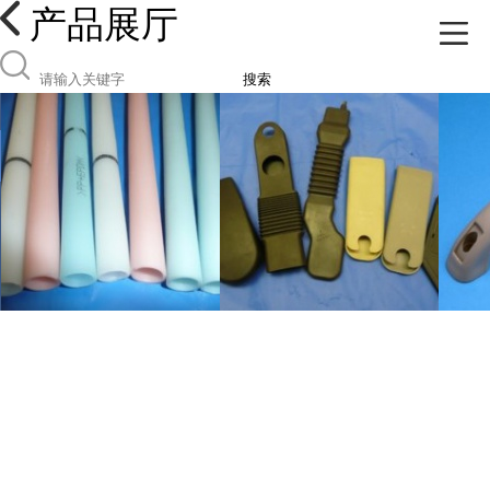
产品展厅
搜索