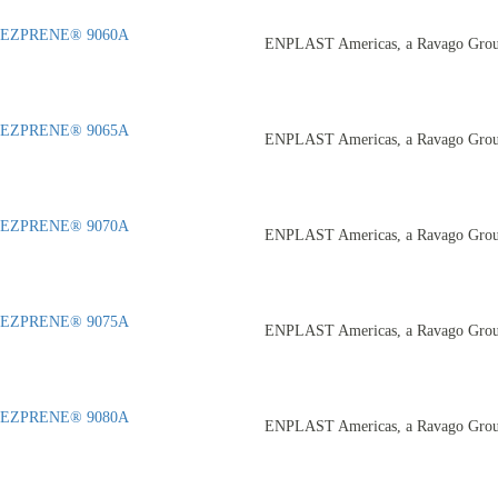
EZPRENE® 9060A
ENPLAST Americas, a Ravago Gro
EZPRENE® 9065A
ENPLAST Americas, a Ravago Gro
EZPRENE® 9070A
ENPLAST Americas, a Ravago Gro
EZPRENE® 9075A
ENPLAST Americas, a Ravago Gro
EZPRENE® 9080A
ENPLAST Americas, a Ravago Gro