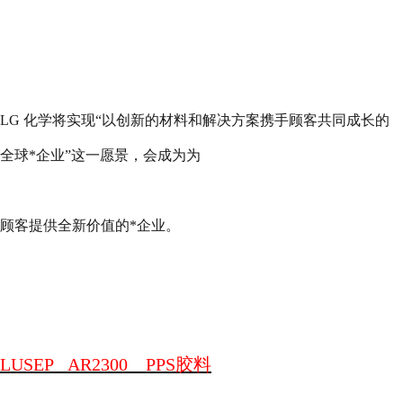
LG
化学将实现
“
以创新的材料和解决方案携手顾客共同成长的
全球*企业
”
这一愿景，会成为为
顾客提供全新价值的*企业。
LUSEP
AR2300
PPS
胶料