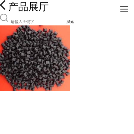
产品展厅
搜索