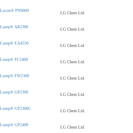
Lucon® PN9009
LG Chem Ltd.
Lusep® AR2300
LG Chem Ltd.
Lusep® EA4550
LG Chem Ltd.
Lusep® FC5400
LG Chem Ltd.
Lusep® FW2300
LG Chem Ltd.
Lusep® GP2300
LG Chem Ltd.
Lusep® GP2300C
LG Chem Ltd.
Lusep® GP2400
LG Chem Ltd.