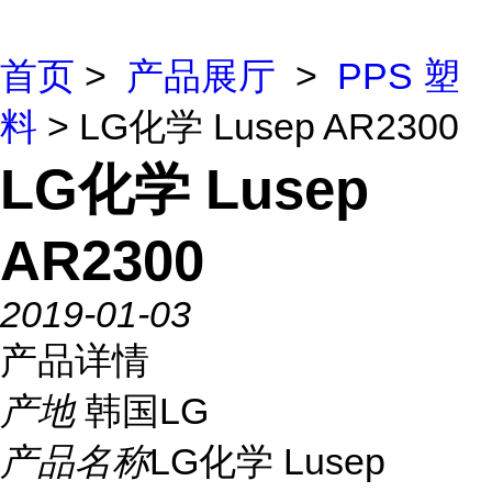
首页
>
产品展厅
>
PPS 塑
料
> LG化学 Lusep AR2300
LG化学 Lusep
AR2300
2019-01-03
产品详情
产地
韩国LG
产品名称
LG化学 Lusep