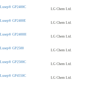
Lusep® GP2400C
LG Chem Ltd.
Lusep® GP2400E
LG Chem Ltd.
Lusep® GP2400H
LG Chem Ltd.
Lusep® GP2500
LG Chem Ltd.
Lusep® GP2500C
LG Chem Ltd.
Lusep® GP4550C
LG Chem Ltd.