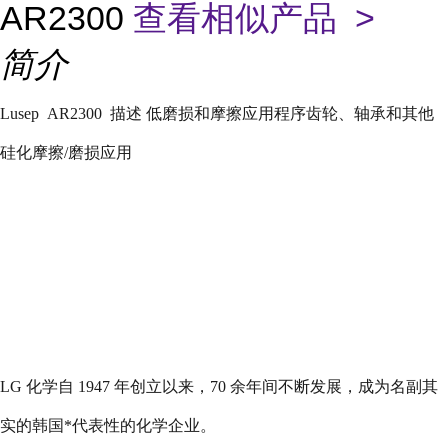
AR2300
查看相似产品 >
简介
Lusep AR2300
描述 低磨损和摩擦应用程序齿轮、轴承和其他
硅化摩擦
/
磨损应用
LG
化学自
1947
年创立以来，
70
余年间不断发展，成为名副其
实的韩国*代表性的化学企业。