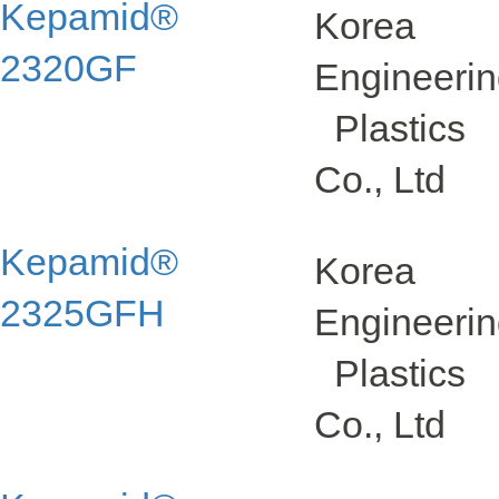
Kepamid®
Korea
2320GF
Engineeri
Plastics
Co., Ltd
Kepamid®
Korea
2325GFH
Engineeri
Plastics
Co., Ltd