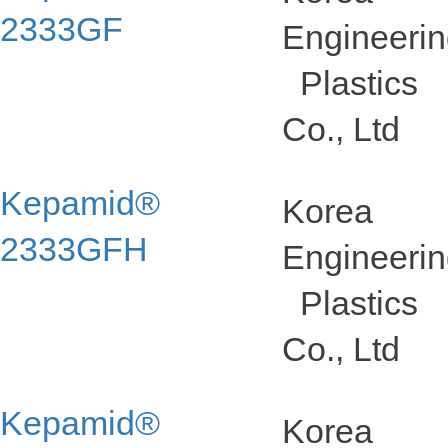
2333GF
Engineeri
Plastics
Co., Ltd
Kepamid®
Korea
2333GFH
Engineeri
Plastics
Co., Ltd
Kepamid®
Korea