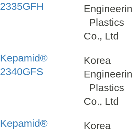
2335GFH
Engineeri
Plastics
Co., Ltd
Kepamid®
Korea
2340GFS
Engineeri
Plastics
Co., Ltd
Kepamid®
Korea