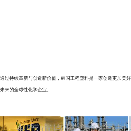
通过持续革新与创造新价值，韩国工程塑料是一家创造更加美好
未来的全球性化学企业。