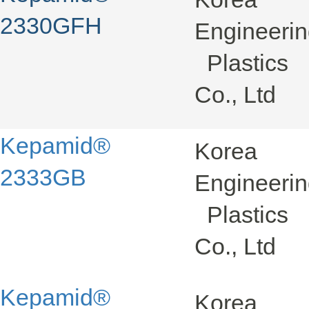
2330GFH
Engineeri
Plastics
Co., Ltd
Kepamid®
Korea
2333GB
Engineeri
Plastics
Co., Ltd
Kepamid®
Korea