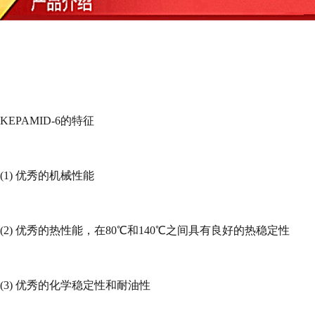
KEPAMID-6
的特征
(1)
优秀的机械性能
(2)
优秀的热性能，在
80
℃和
140
℃之间具有良好的热稳定性
(3)
优秀的化学稳定性和耐油性