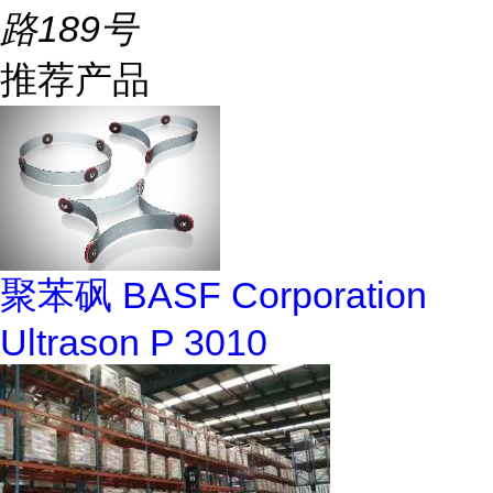
路189号
推荐产品
聚苯砜 BASF Corporation
Ultrason P 3010