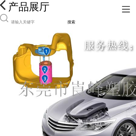
产品展厅
搜索