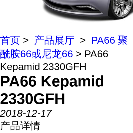
首页
>
产品展厅
>
PA66 聚
酰胺66或尼龙66
> PA66
Kepamid 2330GFH
PA66 Kepamid
2330GFH
2018-12-17
产品详情