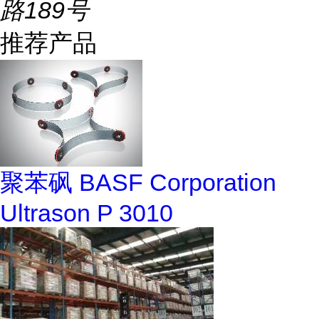
路189号
推荐产品
聚苯砜 BASF Corporation
Ultrason P 3010