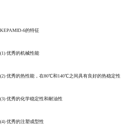
KEPAMID-6
的特征
(1)
优秀的机械性能
(2)
优秀的热性能，在
80
℃和
140
℃之间具有良好的热稳定性
(3)
优秀的化学稳定性和耐油性
(4)
优秀的注塑成型性