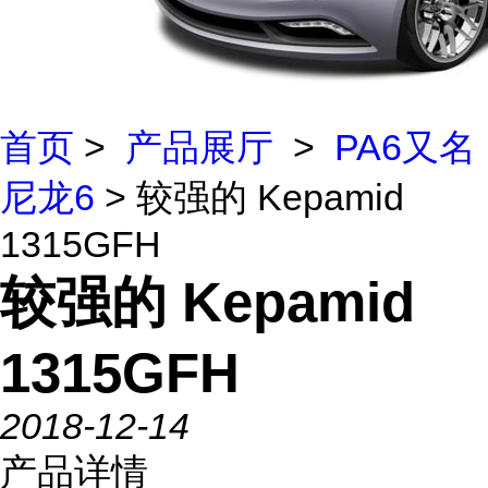
首页
>
产品展厅
>
PA6又名
尼龙6
> 较强的 Kepamid
1315GFH
较强的 Kepamid
1315GFH
2018-12-14
产品详情