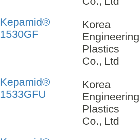
Co., Ltd
Kepamid®
Korea
1530GF
Engineering
Plastics
Co., Ltd
Kepamid®
Korea
1533GFU
Engineering
Plastics
Co., Ltd