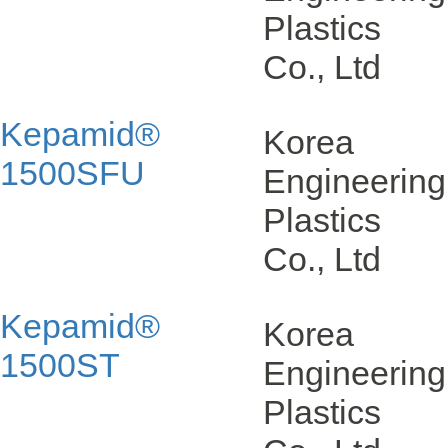
Plastics
Co., Ltd
Kepamid®
Korea
1500SFU
Engineering
Plastics
Co., Ltd
Kepamid®
Korea
1500ST
Engineering
Plastics