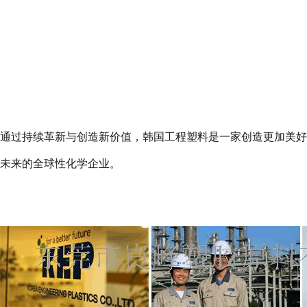
通过持续革新与创造新价值，韩国工程塑料是一家创造更加美好
未来的全球性化学企业。