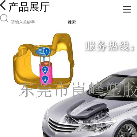
产品展厅
搜索