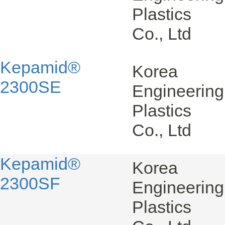
Plastics
Co., Ltd
Kepamid®
Korea
2300SE
Engineering
Plastics
Co., Ltd
Kepamid®
Korea
2300SF
Engineering
Plastics