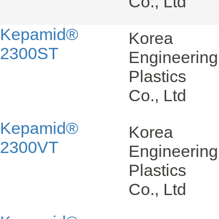
Co., Ltd
Kepamid®
Korea
2300ST
Engineering
Plastics
Co., Ltd
Kepamid®
Korea
2300VT
Engineering
Plastics
Co., Ltd