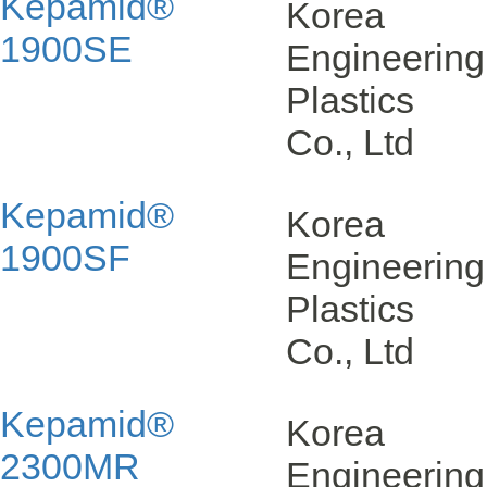
Kepamid®
Korea
1900SE
Engineering
Plastics
Co., Ltd
Kepamid®
Korea
1900SF
Engineering
Plastics
Co., Ltd
Kepamid®
Korea
2300MR
Engineering