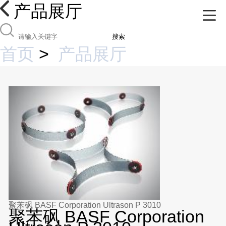
产品展厅
搜索
首页
>
产品展厅
聚苯砜 BASF Corporation Ultrason P 3010
聚苯砜 BASF Corporation