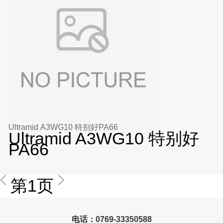
Ultramid A3WG10 特别好PA66
Ultramid A3WG10 特别好
PA66
第1页
电话：0769-33350588