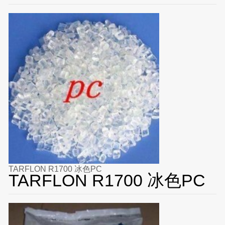
TARFLON R1700 冰色PC
TARFLON R1700 冰色PC