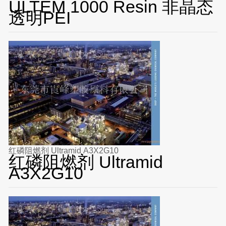
ULTEM 1000 Resin 非晶态
透明PEI
红磷阻燃剂 Ultramid A3X2G10
红磷阻燃剂 Ultramid
A3X2G10