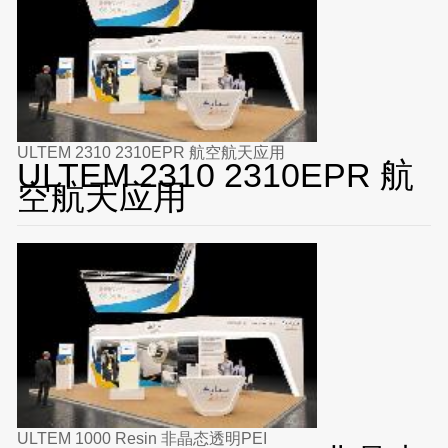
ULTEM 2310 2310EPR 航空航天应用
ULTEM 2310 2310EPR 航
空航天应用
ULTEM 1000 Resin 非晶态透明PEI