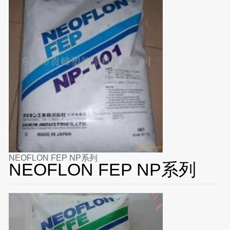
NEOFLON FEP NP系列
NEOFLON FEP NP系列