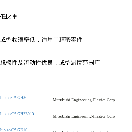
低比重
成型收缩率低，适用于精密零件
脱模性及流动性优良，成型温度范围广
Iupiace™ GH30
Mitsubishi Engineering-Plastics Corp
Iupiace™ GHF3010
Mitsubishi Engineering-Plastics Corp
Iupiace™ GN10