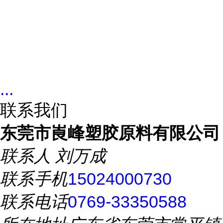
...
联系我们
东莞市崀峰塑胶原料有限公司
联系人
刘万成
联系手机
15024000730
联系电话
0769-33350588