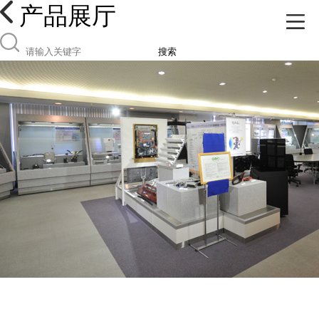
产品展厅
搜索