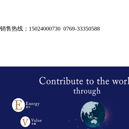
销售热线；
15024000730 0769-33350588