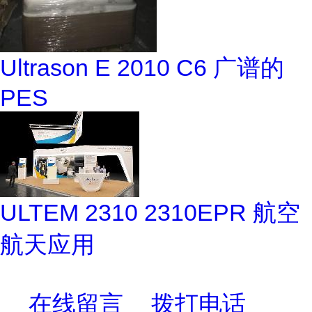
Ultrason E 2010 C6 广谱的
PES
ULTEM 2310 2310EPR 航空
航天应用
在线留言
拨打电话