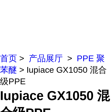
首页
>
产品展厅
>
PPE 聚
苯醚
> Iupiace GX1050 混合
级PPE
Iupiace GX1050 混