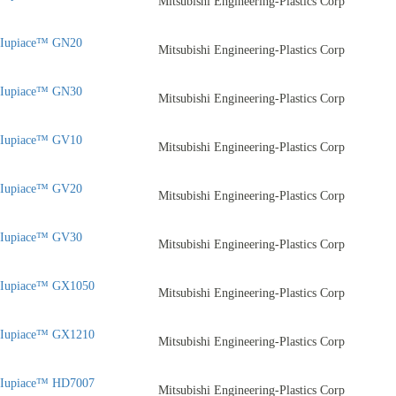
Mitsubishi Engineering-Plastics Corp
Iupiace™ GN20
Mitsubishi Engineering-Plastics Corp
Iupiace™ GN30
Mitsubishi Engineering-Plastics Corp
Iupiace™ GV10
Mitsubishi Engineering-Plastics Corp
Iupiace™ GV20
Mitsubishi Engineering-Plastics Corp
Iupiace™ GV30
Mitsubishi Engineering-Plastics Corp
Iupiace™ GX1050
Mitsubishi Engineering-Plastics Corp
Iupiace™ GX1210
Mitsubishi Engineering-Plastics Corp
Iupiace™ HD7007
Mitsubishi Engineering-Plastics Corp