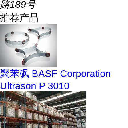
路189号
推荐产品
聚苯砜 BASF Corporation
Ultrason P 3010