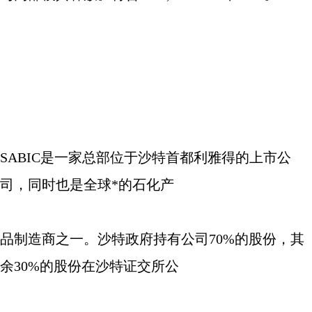
SABIC
是一家总部位于沙特首都利雅得的上市公
司，同时也是全球*的石化产
品制造商之一。沙特政府持有公司
70%
的股份，其
余
30%
的股份在沙特证交所公