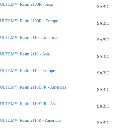
ULTEM™ Resin 2100R - Asia
SABIC
ULTEM™ Resin 2100R - Europe
SABIC
ULTEM™ Resin 2110 - Americas
SABIC
ULTEM™ Resin 2110 - Asia
SABIC
ULTEM™ Resin 2110 - Europe
SABIC
ULTEM™ Resin 2110EPR - Americas
SABIC
ULTEM™ Resin 2110EPR - Asia
SABIC
ULTEM™ Resin 2110R - Americas
SABIC