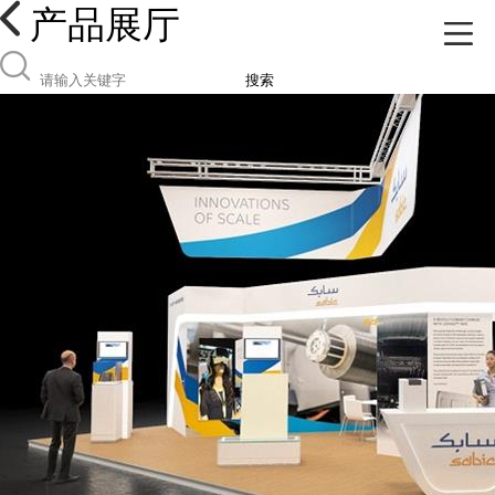
产品展厅
搜索