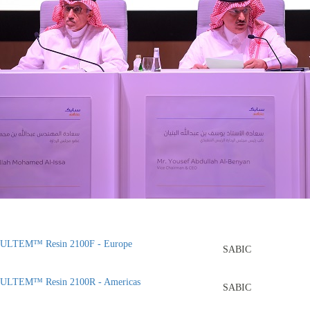
ULTEM™ Resin 2100F - Europe
SABIC
ULTEM™ Resin 2100R - Americas
SABIC