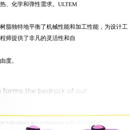
热、化学和弹性需求。
ULTEM
树脂独特地平衡了机械性能和加工性能，为设计工
程师提供了非凡的灵活性和自
由度。