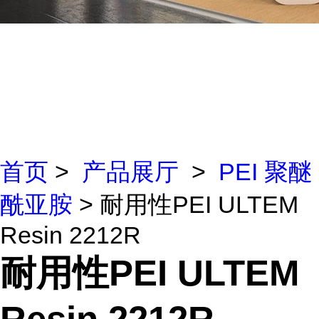
首页
>
产品展厅
>
PEI 聚醚
酰亚胺
> 耐用性PEI ULTEM
Resin 2212R
耐用性PEI ULTEM