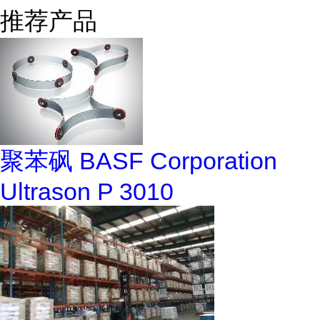
推荐产品
聚苯砜 BASF Corporation
Ultrason P 3010