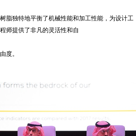
树脂独特地平衡了机械性能和加工性能，为设计工
程师提供了非凡的灵活性和自
由度。