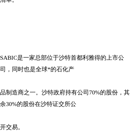
SABIC
是一家总部位于沙特首都利雅得的上市公
司，同时也是全球*的石化产
品制造商之一。沙特政府持有公司
70%
的股份，其
余
30%
的股份在沙特证交所公
开交易。