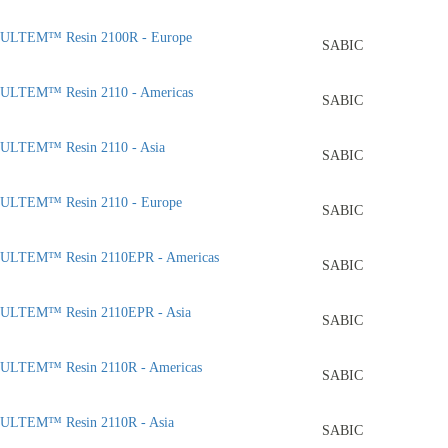
ULTEM™ Resin 2100R - Europe
SABIC
ULTEM™ Resin 2110 - Americas
SABIC
ULTEM™ Resin 2110 - Asia
SABIC
ULTEM™ Resin 2110 - Europe
SABIC
ULTEM™ Resin 2110EPR - Americas
SABIC
ULTEM™ Resin 2110EPR - Asia
SABIC
ULTEM™ Resin 2110R - Americas
SABIC
ULTEM™ Resin 2110R - Asia
SABIC