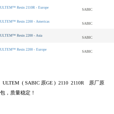
ULTEM™ Resin 2110R - Europe
SABIC
ULTEM™ Resin 2200 - Americas
SABIC
ULTEM™ Resin 2200 - Asia
SABIC
ULTEM™ Resin 2200 - Europe
SABIC
ULTEM (
SABIC
原
GE )
2110 2110R
原厂原
包，质量稳定！