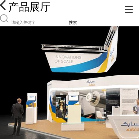
产品展厅
搜索