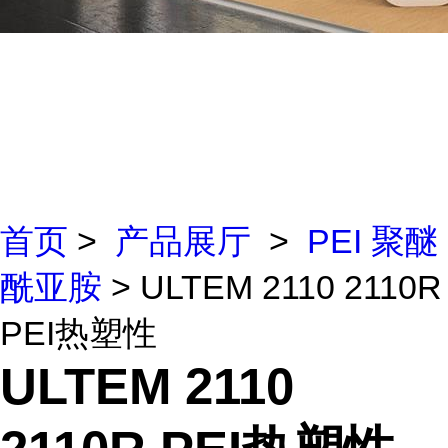
首页
>
产品展厅
>
PEI 聚醚
酰亚胺
> ULTEM 2110 2110R
PEI热塑性
ULTEM 2110