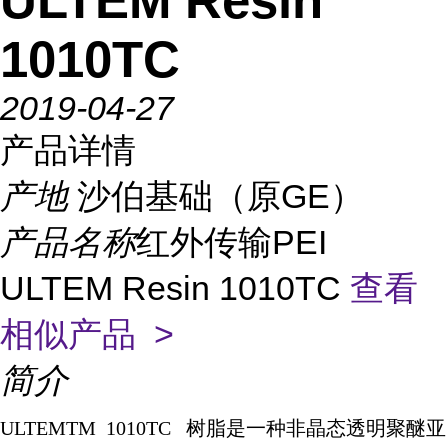
ULTEM Resin
1010TC
2019-04-27
产品详情
产地
沙伯基础（原GE）
产品名称
红外传输PEI
ULTEM Resin 1010TC
查看
相似产品 >
简介
ULTEMTM 1010TC
树脂是一种非晶态透明聚醚亚