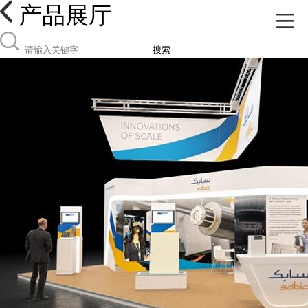
产品展厅
搜索