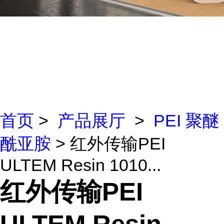
首页
>
产品展厅
>
PEI 聚醚
酰亚胺
> 红外传输PEI
ULTEM Resin 1010...
红外传输PEI