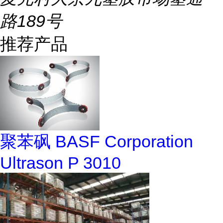
路189号
推荐产品
聚苯砜 BASF Corporation
Ultrason P 3010