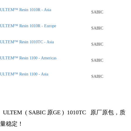
ULTEM™ Resin 1010R - Asia
SABIC
ULTEM™ Resin 1010R - Europe
SABIC
ULTEM™ Resin 1010TC - Asia
SABIC
ULTEM™ Resin 1100 - Americas
SABIC
ULTEM™ Resin 1100 - Asia
SABIC
ULTEM (
SABIC
原
GE )
1010TC
原厂原包，质
量稳定！