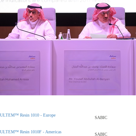
ULTEM™ Resin 1010 - Europe
SABIC
ULTEM™ Resin 1010F - Americas
SABIC