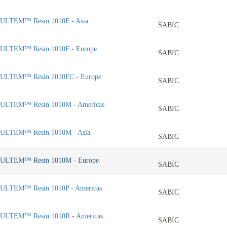
ULTEM™ Resin 1010F - Asia
SABIC
ULTEM™ Resin 1010F - Europe
SABIC
ULTEM™ Resin 1010FC - Europe
SABIC
ULTEM™ Resin 1010M - Americas
SABIC
ULTEM™ Resin 1010M - Asia
SABIC
ULTEM™ Resin 1010M - Europe
SABIC
ULTEM™ Resin 1010P - Americas
SABIC
ULTEM™ Resin 1010R - Americas
SABIC