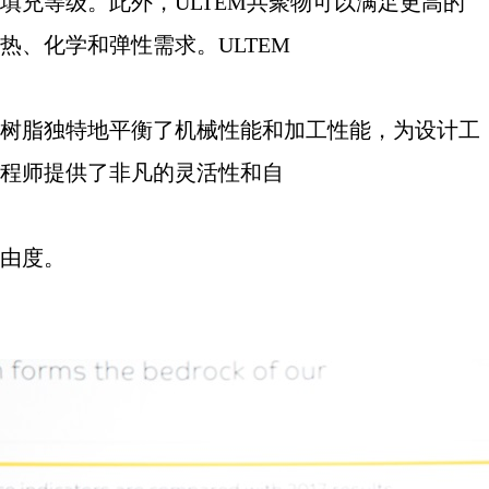
填充等级。此外，
ULTEM
共聚物可以满足更高的
热、化学和弹性需求。
ULTEM
树脂独特地平衡了机械性能和加工性能，为设计工
程师提供了非凡的灵活性和自
由度。