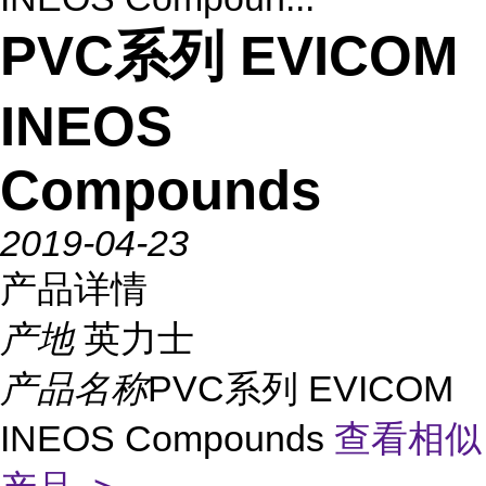
PVC系列 EVICOM
INEOS
Compounds
2019-04-23
产品详情
产地
英力士
产品名称
PVC系列 EVICOM
INEOS Compounds
查看相似