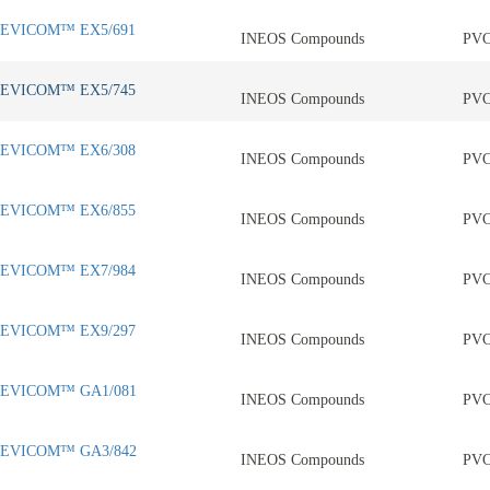
EVICOM™ EX5/691
INEOS Compounds
PV
EVICOM™ EX5/745
INEOS Compounds
PV
EVICOM™ EX6/308
INEOS Compounds
PV
EVICOM™ EX6/855
INEOS Compounds
PV
EVICOM™ EX7/984
INEOS Compounds
PV
EVICOM™ EX9/297
INEOS Compounds
PV
EVICOM™ GA1/081
INEOS Compounds
PV
EVICOM™ GA3/842
INEOS Compounds
PV