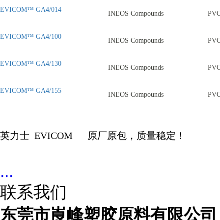
EVICOM™ GA4/014
INEOS Compounds
PV
EVICOM™ GA4/100
INEOS Compounds
PV
EVICOM™ GA4/130
INEOS Compounds
PV
EVICOM™ GA4/155
INEOS Compounds
PV
英力士
EVICOM
原厂原包，质量稳定！
...
联系我们
东莞市崀峰塑胶原料有限公司