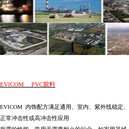
EVICOM
PVC
胶料
EVICOM
内饰配方满足通用、室内、紫外线稳定、
正常冲击性或高冲击性应用