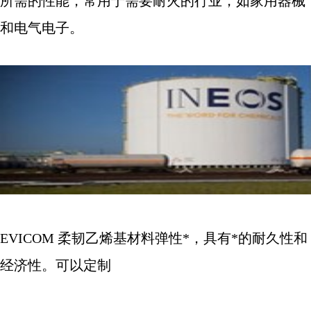
所需的性能，常用于需要耐火的行业，如家用器械
和电气电子。
EVICOM
柔韧乙烯基材料弹性*，具有*的耐久性和
经济性。可以定制