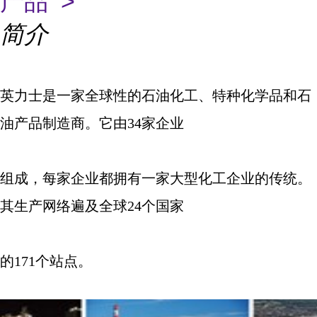
产品 >
简介
英力士是一家全球性的石油化工、特种化学品和石
油产品制造商。它由
34
家企业
组成，每家企业都拥有一家大型化工企业的传统。
其生产网络遍及全球
24
个国家
的
171
个站点。