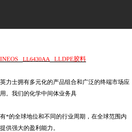
INEOS
LLDPE
胶料
LL6430AA
英力士拥有多元化的产品组合和广泛的终端市场应
用。我们的化学中间体业务具
有*的全球地位和不同的行业周期，在全球范围内
提供强大的盈利能力。