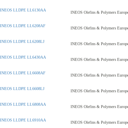
INEOS LLDPE LL6130AA
INEOS Olefins & Polymers Europ
INEOS LLDPE LL6208AF
INEOS Olefins & Polymers Europ
INEOS LLDPE LL6208LJ
INEOS Olefins & Polymers Europ
INEOS LLDPE LL6430AA
INEOS Olefins & Polymers Europ
INEOS LLDPE LL6608AF
INEOS Olefins & Polymers Europ
INEOS LLDPE LL6608LJ
INEOS Olefins & Polymers Europ
INEOS LLDPE LL6808AA
INEOS Olefins & Polymers Europ
INEOS LLDPE LL6910AA
INEOS Olefins & Polymers Europ