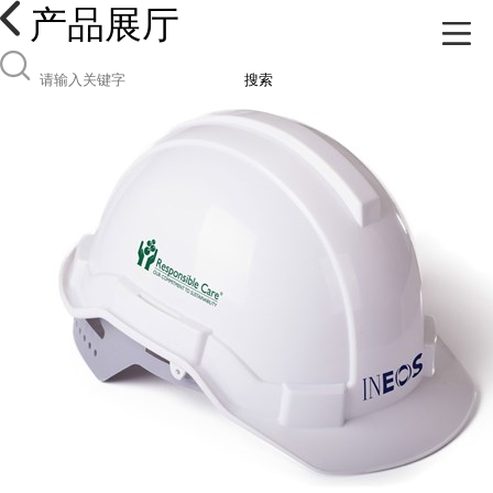
产品展厅
搜索