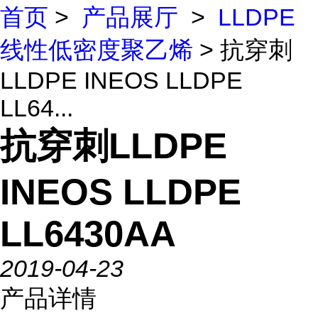
首页
>
产品展厅
>
LLDPE
线性低密度聚乙烯
> 抗穿刺
LLDPE INEOS LLDPE
LL64...
抗穿刺LLDPE
INEOS LLDPE
LL6430AA
2019-04-23
产品详情