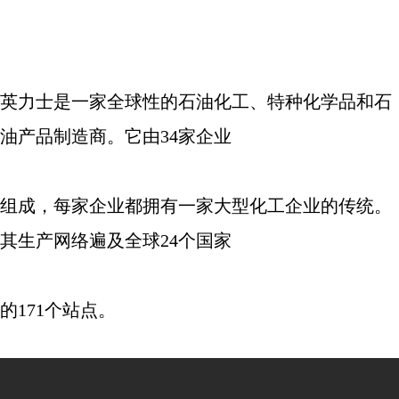
英力士是一家全球性的石油化工、特种化学品和石
油产品制造商。它由
34
家企业
组成，每家企业都拥有一家大型化工企业的传统。
其生产网络遍及全球
24
个国家
的
171
个站点。