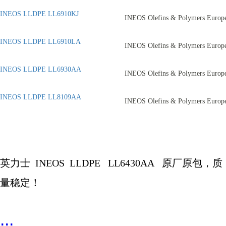
INEOS LLDPE LL6910KJ
INEOS Olefins & Polymers Europ
INEOS LLDPE LL6910LA
INEOS Olefins & Polymers Europ
INEOS LLDPE LL6930AA
INEOS Olefins & Polymers Europ
INEOS LLDPE LL8109AA
INEOS Olefins & Polymers Europ
英力士
INEOS LLDPE
LL6430AA
原厂原包，质
量稳定！
...