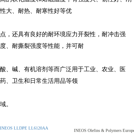
性大、耐热、耐寒性好等优
点，还具有良好的耐环境应力开裂性，耐冲击强
度、耐撕裂强度等性能，并可耐
酸、碱、有机溶剂等而广泛用于工业、农业、医
药、卫生和日常生活用品等领
域。
INEOS LLDPE LL6120AA
INEOS Olefins & Polymers Europ