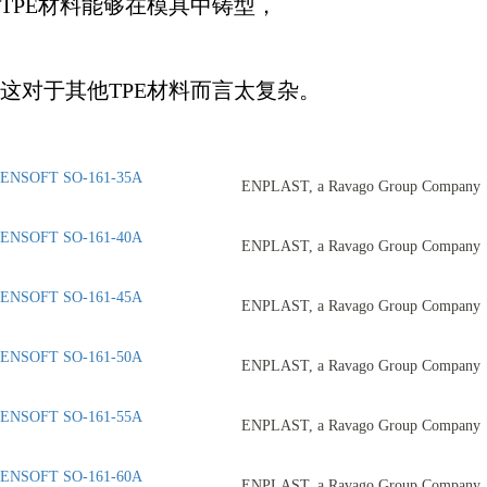
TPE
材料能够在模具中铸型，
这对于其他
TPE
材料而言太复杂。
ENSOFT SO-161-35A
ENPLAST, a Ravago Group Company
ENSOFT SO-161-40A
ENPLAST, a Ravago Group Company
ENSOFT SO-161-45A
ENPLAST, a Ravago Group Company
ENSOFT SO-161-50A
ENPLAST, a Ravago Group Company
ENSOFT SO-161-55A
ENPLAST, a Ravago Group Company
ENSOFT SO-161-60A
ENPLAST, a Ravago Group Company