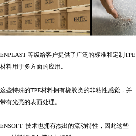
ENPLAST
等级给客户提供了广泛的标准和定制
TPE
材料用于多方面的应用。
这些特殊的
TPE
材料拥有橡胶类的非粘性感觉，并
带有光亮的表面处理。
ENSOFT
技术也拥有杰出的流动特性，因此这些