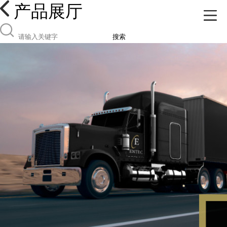
产品展厅
搜索