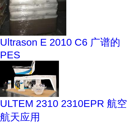
Ultrason E 2010 C6 广谱的
PES
ULTEM 2310 2310EPR 航空
航天应用