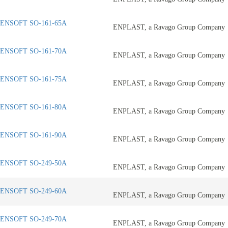
ENSOFT SO-161-65A
ENPLAST, a Ravago Group Company
ENSOFT SO-161-70A
ENPLAST, a Ravago Group Company
ENSOFT SO-161-75A
ENPLAST, a Ravago Group Company
ENSOFT SO-161-80A
ENPLAST, a Ravago Group Company
ENSOFT SO-161-90A
ENPLAST, a Ravago Group Company
ENSOFT SO-249-50A
ENPLAST, a Ravago Group Company
ENSOFT SO-249-60A
ENPLAST, a Ravago Group Company
ENSOFT SO-249-70A
ENPLAST, a Ravago Group Company