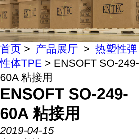
首页
>
产品展厅
>
热塑性弹
性体TPE
> ENSOFT SO-249-
60A 粘接用
ENSOFT SO-249-
60A 粘接用
2019-04-15