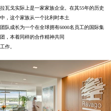
拉瓦戈实际上是一家家族企业。在其
55
年的历史
中，这个家族从一个比利时本土
团队成长为一个在全球拥有
6000
名员工的国际集
团，本着同样的合作精神共同
工作。