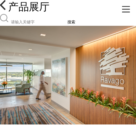
产品展厅
搜索