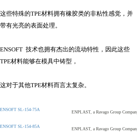
这些特殊的
TPE
材料拥有橡胶类的非粘性感觉，并
带有光亮的表面处理。
ENSOFT
技术也拥有杰出的流动特性，因此这些
TPE
材料能够在模具中铸型，
这对于其他
TPE
材料而言太复杂。
ENSOFT SL-154-75A
ENPLAST, a Ravago Group Compan
ENSOFT SL-154-85A
ENPLAST, a Ravago Group Compan