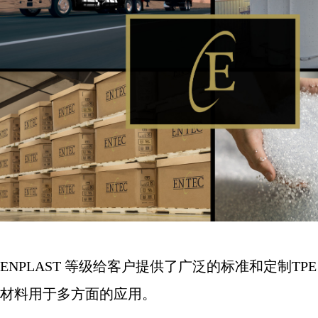
ENPLAST
等级给客户提供了广泛的标准和定制
TPE
材料用于多方面的应用。