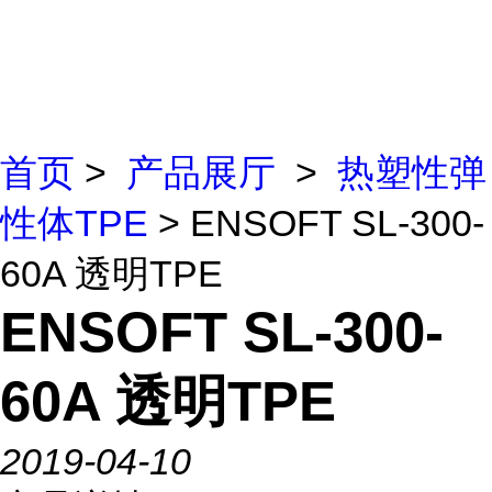
首页
>
产品展厅
>
热塑性弹
性体TPE
> ENSOFT SL-300-
60A 透明TPE
ENSOFT SL-300-
60A 透明TPE
2019-04-10