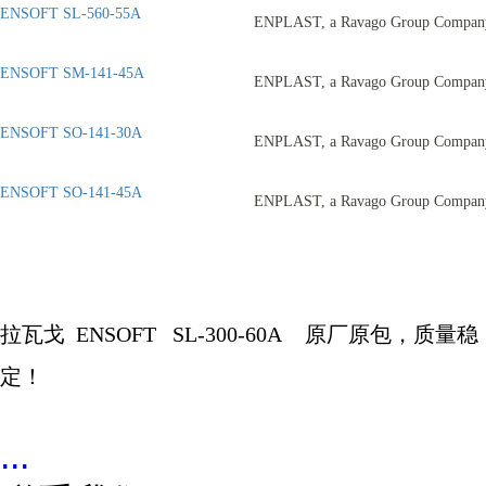
ENSOFT SL-560-55A
ENPLAST, a Ravago Group Compan
ENSOFT SM-141-45A
ENPLAST, a Ravago Group Compan
ENSOFT SO-141-30A
ENPLAST, a Ravago Group Compan
ENSOFT SO-141-45A
ENPLAST, a Ravago Group Compan
拉瓦戈
ENSOFT
SL-300-60A
原厂原包，质量稳
定！
...