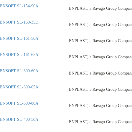
ENSOFT SL-154-90A
ENPLAST, a Ravago Group Compan
ENSOFT SL-160-35D
ENPLAST, a Ravago Group Compan
ENSOFT SL-161-50A
ENPLAST, a Ravago Group Compan
ENSOFT SL-161-65A
ENPLAST, a Ravago Group Compan
ENSOFT SL-300-60A
ENPLAST, a Ravago Group Compan
ENSOFT SL-300-65A
ENPLAST, a Ravago Group Compan
ENSOFT SL-300-80A
ENPLAST, a Ravago Group Compan
ENSOFT SL-400-50A
ENPLAST, a Ravago Group Compan