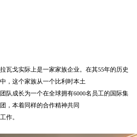
拉瓦戈实际上是一家家族企业。在其
55
年的历史
中，这个家族从一个比利时本土
团队成长为一个在全球拥有
6000
名员工的国际集
团，本着同样的合作精神共同
工作。