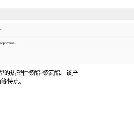
6
rporation
型的热塑性聚酯
-
聚氨酯。该产
模等特点。