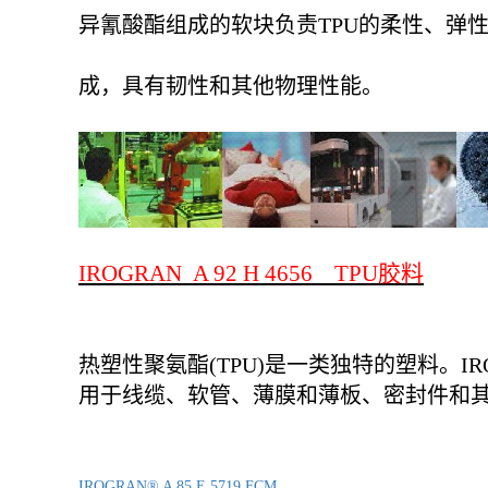
异氰酸酯组成的软块负责
TPU
的柔性、弹
成，具有韧性和其他物理性能。
IROGRAN
A 92 H 4656
TPU
胶料
热塑性聚氨酯
(TPU)
是一类独特的塑料。
I
用于线缆、软管、薄膜和薄板、密封件和
IROGRAN® A 85 E 5719 FCM