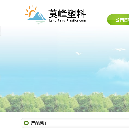
公司首
产品展厅