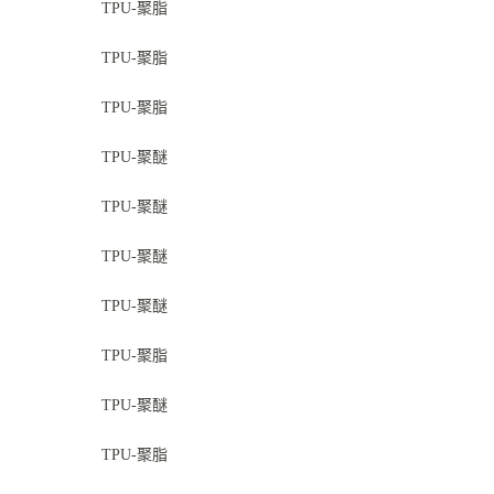
聚脂
TPU-
聚脂
TPU-
聚脂
TPU-
聚醚
TPU-
聚醚
TPU-
聚醚
TPU-
聚醚
TPU-
聚脂
TPU-
聚醚
TPU-
聚脂
TPU-