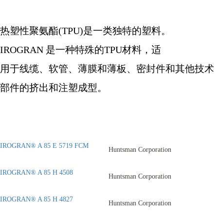
热塑性聚氨酯
(TPU)
是一类独特的塑料。
IROGRAN
是一种特殊的
TPU
材料，适
用于线缆、软管、薄膜和薄板、密封件和其他技术
部件的挤出和注塑成型。
IROGRAN® A 85 E 5719 FCM
Huntsman Corporation
IROGRAN® A 85 H 4508
Huntsman Corporation
IROGRAN® A 85 H 4827
Huntsman Corporation