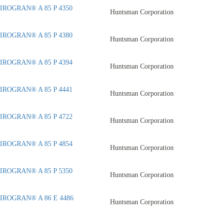
IROGRAN® A 85 P 4350
Huntsman Corporation
IROGRAN® A 85 P 4380
Huntsman Corporation
IROGRAN® A 85 P 4394
Huntsman Corporation
IROGRAN® A 85 P 4441
Huntsman Corporation
IROGRAN® A 85 P 4722
Huntsman Corporation
IROGRAN® A 85 P 4854
Huntsman Corporation
IROGRAN® A 85 P 5350
Huntsman Corporation
IROGRAN® A 86 E 4486
Huntsman Corporation