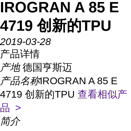
IROGRAN A 85 E
4719 创新的TPU
2019-03-28
产品详情
产地
德国亨斯迈
产品名称
IROGRAN A 85 E
4719 创新的TPU
查看相似产
品 >
简介