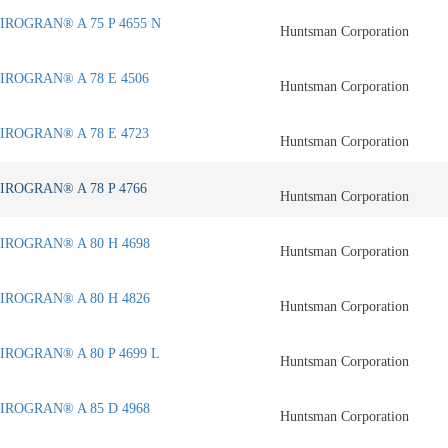
IROGRAN® A 75 P 4655 N
Huntsman Corporation
IROGRAN® A 78 E 4506
Huntsman Corporation
IROGRAN® A 78 E 4723
Huntsman Corporation
IROGRAN® A 78 P 4766
Huntsman Corporation
IROGRAN® A 80 H 4698
Huntsman Corporation
IROGRAN® A 80 H 4826
Huntsman Corporation
IROGRAN® A 80 P 4699 L
Huntsman Corporation
IROGRAN® A 85 D 4968
Huntsman Corporation