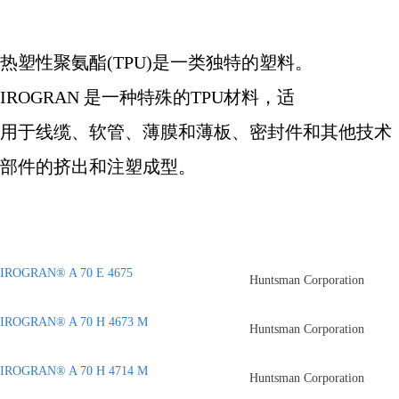
热塑性聚氨酯
(TPU)
是一类独特的塑料。
IROGRAN
是一种特殊的
TPU
材料，适
用于线缆、软管、薄膜和薄板、密封件和其他技术
部件的挤出和注塑成型。
IROGRAN® A 70 E 4675
Huntsman Corporation
IROGRAN® A 70 H 4673 M
Huntsman Corporation
IROGRAN® A 70 H 4714 M
Huntsman Corporation