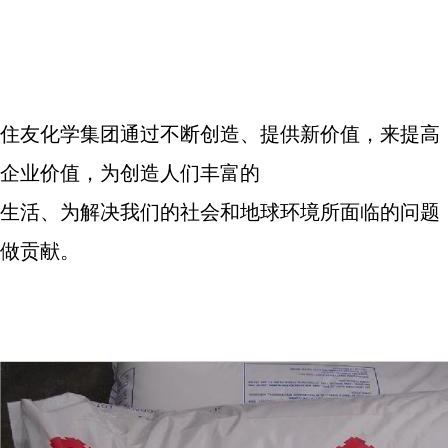
住友化学集团通过不断创造、提供新价值，来提高
企业价值，为创造人们丰富的
生活、为解决我们的社会和地球环境所面临的问题
做贡献。