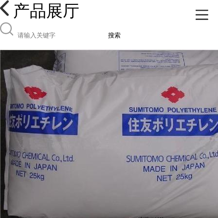
产品展厅
搜索