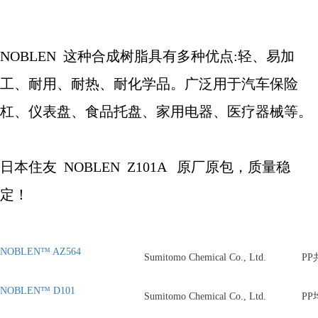
NOBLEN
这种合成树脂具有多种优点
:
轻、易加
工、耐用、耐热、耐化学品。广泛用于汽车保险
杠、仪表盘、食品托盘、家用电器、医疗器械等。
日本住友
NOBLEN
Z101A
原厂原包，质量稳
定！
NOBLEN™ AZ564
Sumitomo Chemical Co., Ltd.
PP
NOBLEN™ D101
Sumitomo Chemical Co., Ltd.
PP