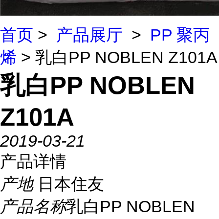
首页
>
产品展厅
>
PP 聚丙
烯
> 乳白PP NOBLEN Z101A
乳白PP NOBLEN
Z101A
2019-03-21
产品详情
产地
日本住友
产品名称
乳白PP NOBLEN