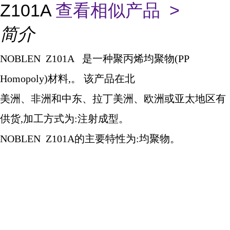
Z101A
查看相似产品 >
简介
NOBLEN Z101A
是一种聚丙烯均聚物
(PP
Homopoly)
材料
,
。 该产品在北
美洲、非洲和中东、拉丁美洲、欧洲或亚太地区有
供货
,
加工方式为
:
注射成型。
NOBLEN Z101A
的主要特性为
:
均聚物。