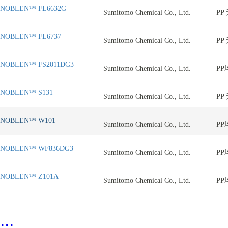
NOBLEN™ FL6632G
Sumitomo Chemical Co., Ltd.
PP
NOBLEN™ FL6737
Sumitomo Chemical Co., Ltd.
PP
NOBLEN™ FS2011DG3
Sumitomo Chemical Co., Ltd.
PP
NOBLEN™ S131
Sumitomo Chemical Co., Ltd.
PP
NOBLEN™ W101
Sumitomo Chemical Co., Ltd.
PP
NOBLEN™ WF836DG3
Sumitomo Chemical Co., Ltd.
PP
NOBLEN™ Z101A
Sumitomo Chemical Co., Ltd.
PP
...