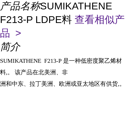
产品名称
SUMIKATHENE
F213-P LDPE料
查看相似产
品 >
简介
SUMIKATHENE F213-P
是一种低密度聚乙烯材
料
,
。 该产品在北美洲、非
洲和中东、拉丁美洲、欧洲或亚太地区有供货
,
。