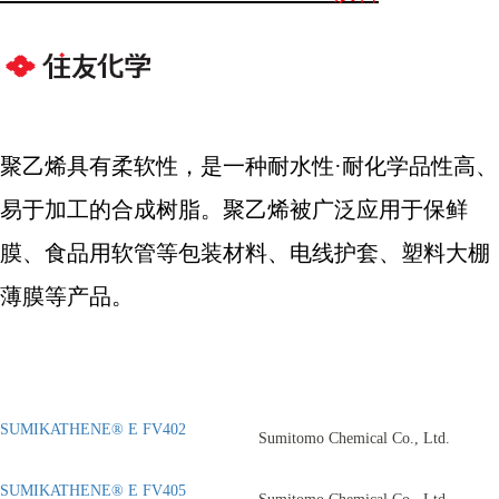
聚乙烯具有柔软性，是一种耐水性
·
耐化学品性高、
易于加工的合成树脂。聚乙烯被广泛应用于保鲜
膜、食品用软管等包装材料、电线护套、塑料大棚
薄膜等产品。
SUMIKATHENE® E FV402
Sumitomo Chemical Co., Ltd.
SUMIKATHENE® E FV405