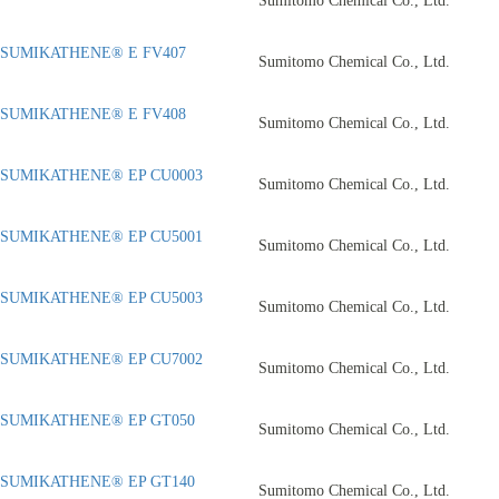
Sumitomo Chemical Co., Ltd.
SUMIKATHENE® E FV407
Sumitomo Chemical Co., Ltd.
SUMIKATHENE® E FV408
Sumitomo Chemical Co., Ltd.
SUMIKATHENE® EP CU0003
Sumitomo Chemical Co., Ltd.
SUMIKATHENE® EP CU5001
Sumitomo Chemical Co., Ltd.
SUMIKATHENE® EP CU5003
Sumitomo Chemical Co., Ltd.
SUMIKATHENE® EP CU7002
Sumitomo Chemical Co., Ltd.
SUMIKATHENE® EP GT050
Sumitomo Chemical Co., Ltd.
SUMIKATHENE® EP GT140
Sumitomo Chemical Co., Ltd.