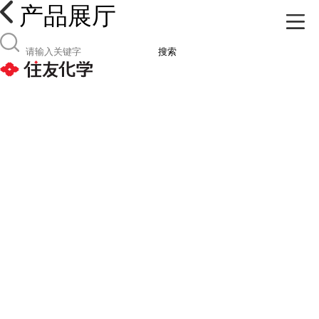
产品展厅
搜索