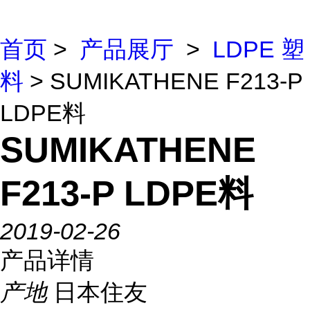
首页
>
产品展厅
>
LDPE 塑
料
> SUMIKATHENE F213-P
LDPE料
SUMIKATHENE
F213-P LDPE料
2019-02-26
产品详情
产地
日本住友