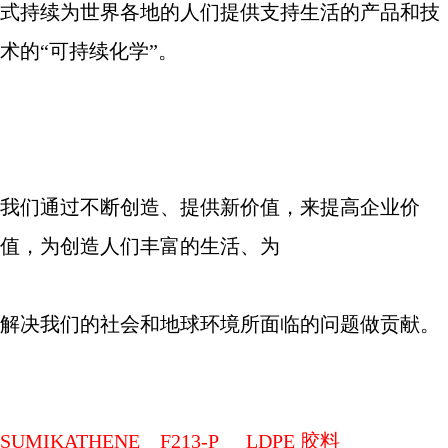
式持续为世界各地的人们提供支持生活的产品和技
术的
“
可持续化学
”
。
我们通过不断创造、提供新价值，来提高企业价
值，为创造人们丰富的生活、为
解决我们的社会和地球环境所面临的问题做贡献。
SUMIKATHENE
F213-P
LDPE
胶料