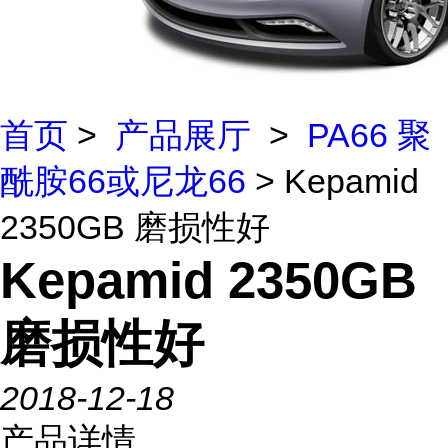
首页
>
产品展厅
>
PA66 聚
酰胺66或尼龙66
> Kepamid
2350GB 磨损性好
Kepamid 2350GB
磨损性好
2018-12-18
产品详情