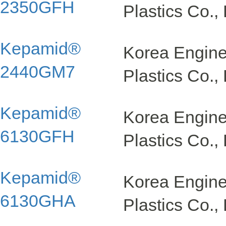
2350GFH
Plastics Co., 
Kepamid®
Korea Engin
2440GM7
Plastics Co., 
Kepamid®
Korea Engin
6130GFH
Plastics Co., 
Kepamid®
Korea Engin
6130GHA
Plastics Co., 