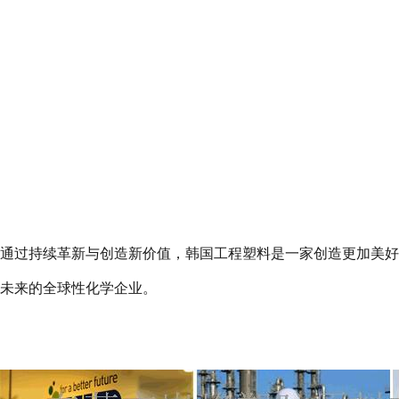
通过持续革新与创造新价值，韩国工程塑料是一家创造更加美好
未来的全球性化学企业。