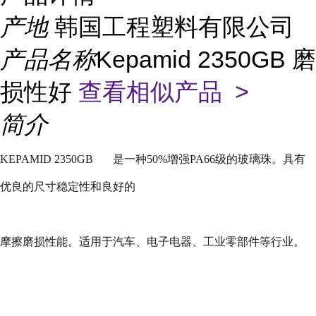
产地
韩国工程塑料有限公司
产品名称
Kepamid 2350GB 磨
损性好
查看相似产品 >
简介
KEPAMID 2350GB
是一种
50%
增强
PA66
级的玻璃珠。具有
优良的尺寸稳定性和良好的
摩擦磨损性能。适用于汽车、电子电器、工业零部件等行业。