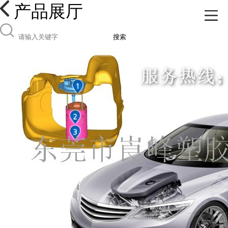
产品展厅
搜索