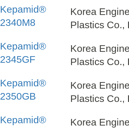
Kepamid®
Korea Engin
2340M8
Plastics Co., 
Kepamid®
Korea Engin
2345GF
Plastics Co., 
Kepamid®
Korea Engin
2350GB
Plastics Co., 
Kepamid®
Korea Engin