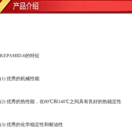
KEPAMID-6
的特征
(1)
优秀的机械性能
(2)
优秀的热性能，在
80
℃和
140
℃之间具有良好的热稳定性
(3)
优秀的化学稳定性和耐油性