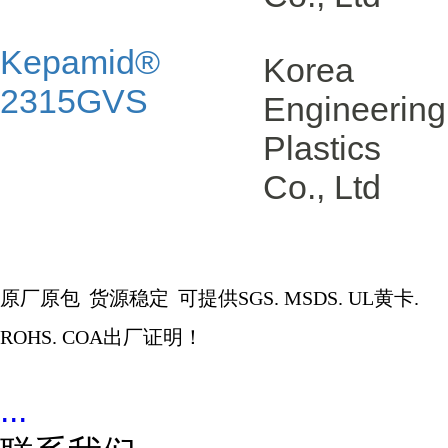
Kepamid®
Korea
2315GVS
Engineering
Plastics
Co., Ltd
原厂原包
货源稳定
可提供
SGS. MSDS. UL
黄卡
.
ROHS. COA
出厂证明！
...