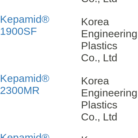
Kepamid®
Korea
1900SF
Engineering
Plastics
Co., Ltd
Kepamid®
Korea
2300MR
Engineering
Plastics
Co., Ltd
Kepamid®