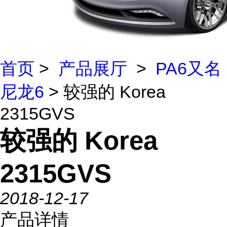
首页
>
产品展厅
>
PA6又名
尼龙6
> 较强的 Korea
2315GVS
较强的 Korea
2315GVS
2018-12-17
产品详情