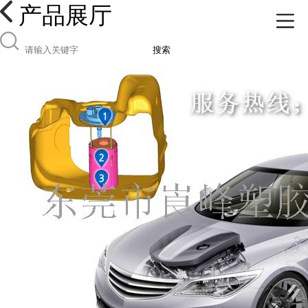
产品展厅
搜索