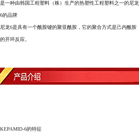
是一种由韩国工程塑料（株）生产的热塑性工程塑料之一的尼龙
6
的品牌
尼龙
6
是具有一个酰胺键的聚亚酰胺，它的聚合方式是己内酰胺
的开环反应。
KEPAMID-6
的特征