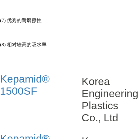
(7)
优秀的耐磨擦性
(8)
相对较高的吸水率
Kepamid®
Korea
1500SF
Engineering
Plastics
Co., Ltd
Kepamid®