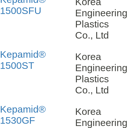
Korea
1500SFU
Engineering
Plastics
Co., Ltd
Kepamid®
Korea
1500ST
Engineering
Plastics
Co., Ltd
Kepamid®
Korea
1530GF
Engineering