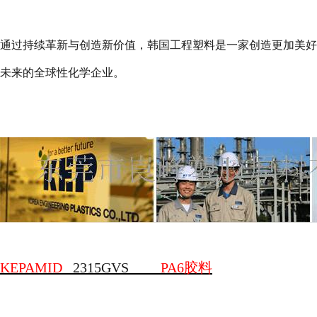
通过持续革新与创造新价值，韩国工程塑料是一家创造更加美好
未来的全球性化学企业。
KEPAMID
2315GVS
PA6
胶料