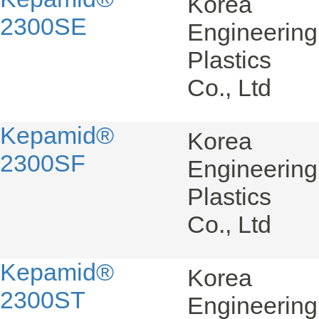
Korea
2300SE
Engineering
Plastics
Co., Ltd
Kepamid®
Korea
2300SF
Engineering
Plastics
Co., Ltd
Kepamid®
Korea
2300ST
Engineering