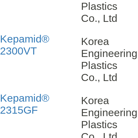
Plastics
Co., Ltd
Kepamid®
Korea
2300VT
Engineering
Plastics
Co., Ltd
Kepamid®
Korea
2315GF
Engineering
Plastics
Co., Ltd