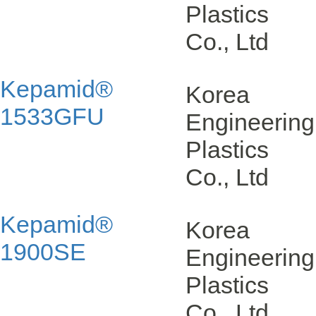
Plastics
Co., Ltd
Kepamid®
Korea
1533GFU
Engineering
Plastics
Co., Ltd
Kepamid®
Korea
1900SE
Engineering
Plastics
Co., Ltd