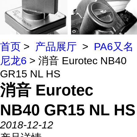
首页
>
产品展厅
>
PA6又名
尼龙6
> 消音 Eurotec NB40
GR15 NL HS
消音 Eurotec
NB40 GR15 NL HS
2018-12-12