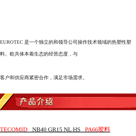
EUROTEC
是一个独立的和领导公司操作技术领域的热塑性塑
料。欧共体本着生态的经营态度，与
客户和供应商紧密合作，满足市场需求。
TECOMID
NB40 GR15 NL HS
PA66
胶料