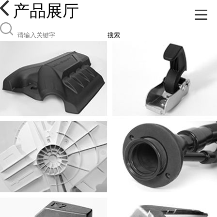
产品展厅
搜索