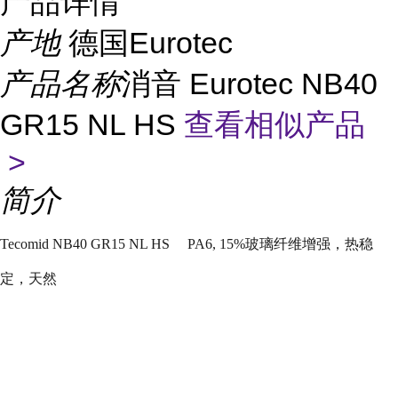
产品详情
产地
德国Eurotec
产品名称
消音 Eurotec NB40
GR15 NL HS
查看相似产品
>
简介
Tecomid NB40 GR15 NL HS PA6, 15%
玻璃纤维增强，热稳
定，天然