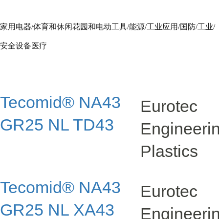
家用电器
/
体育和休闲花园和电动工具
/
能源
/
工业应用
/
国防
/
工业
/
安全设备医疗
Tecomid® NA43
Eurotec
GR25 NL TD43
Engineer
Plastics
Tecomid® NA43
Eurotec
GR25 NL XA43
Engineer