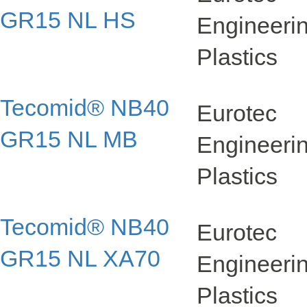
GR15 NL HS
Engineer
Plastics
Tecomid® NB40
Eurotec
GR15 NL MB
Engineer
Plastics
Tecomid® NB40
Eurotec
GR15 NL XA70
Engineer
Plastics