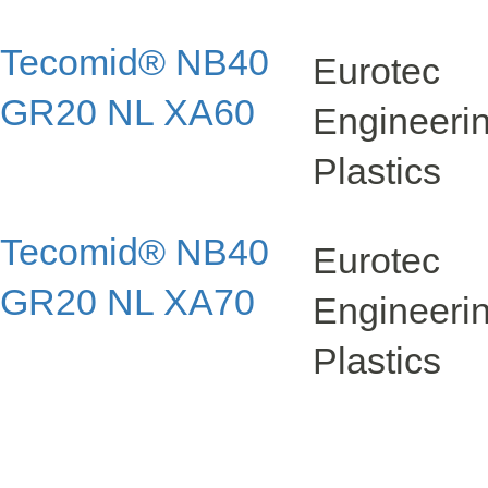
Tecomid® NB40
Eurotec
GR20 NL XA60
Engineer
Plastics
Tecomid® NB40
Eurotec
GR20 NL XA70
Engineer
Plastics