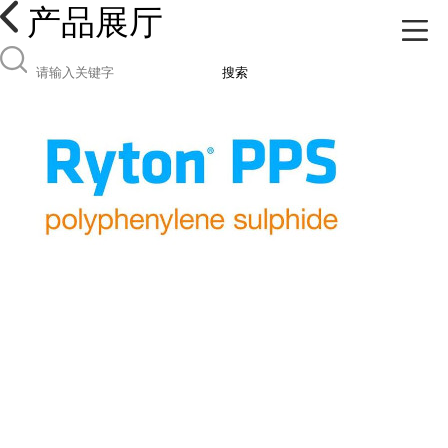
产品展厅
搜索