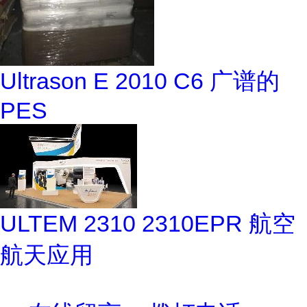
Ultrason E 2010 C6 广谱的
PES
ULTEM 2310 2310EPR 航空
航天应用