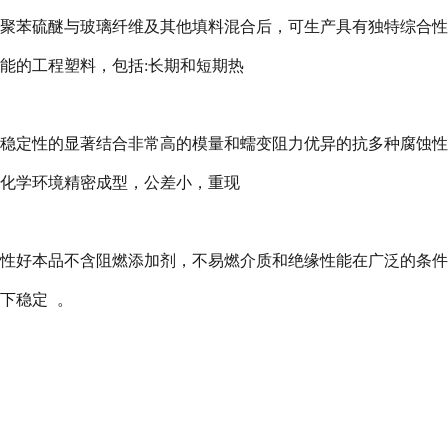
聚苯硫醚与玻璃纤维及其他填料混合后，可生产具有独特综合性
能的工程塑料，包括
:
长期和短期热
稳定性的显著结合非常高的模量和蠕变阻力优异的抗多种腐蚀性
化学环境精密成型，公差小，重现
性好本品不含阻燃添加剂，不易燃介质和绝缘性能在广泛的条件
下稳定
。