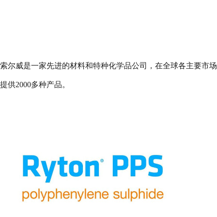
索尔威是一家先进的材料和特种化学品公司，在全球各主要市场
提供
2000
多种产品。