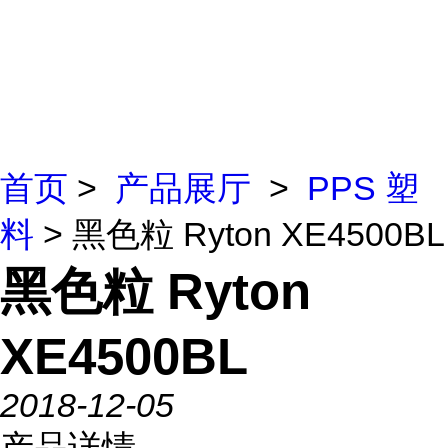
首页
>
产品展厅
>
PPS 塑
料
> 黑色粒 Ryton XE4500BL
黑色粒 Ryton
XE4500BL
2018-12-05
产品详情