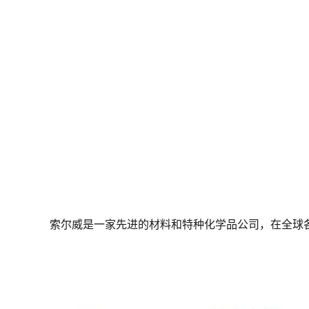
索尔威是一家先进的材料和特种化学品公司，在全球