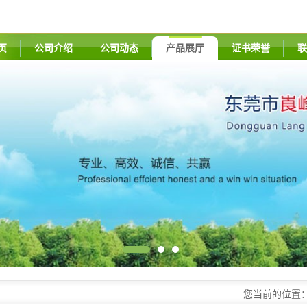
页
公司介绍
公司动态
产品展厅
证书荣誉
联
您当前的位置