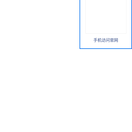
手机访问官网