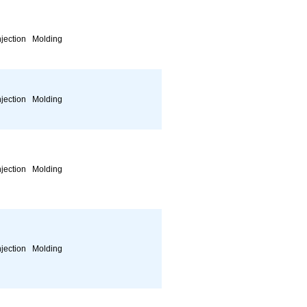
njection Molding
njection Molding
njection Molding
njection Molding