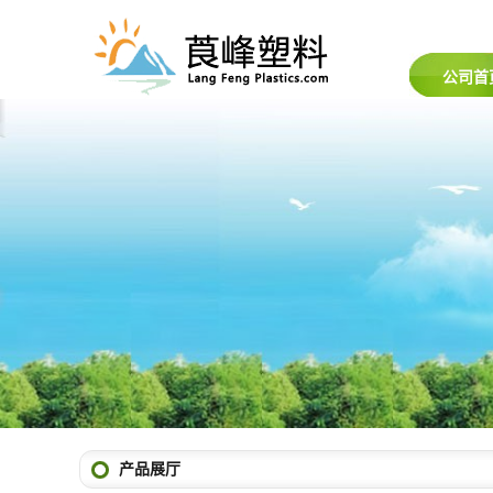
公司首
产品展厅