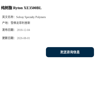
纯树脂 Ryton XE3500BL
英文名称：
Solvay Specialty Polymers
产地：
雪佛龙菲利普斯
发布日期：
2018-12-04
更新日期：
2026-08-01
发送咨询信息