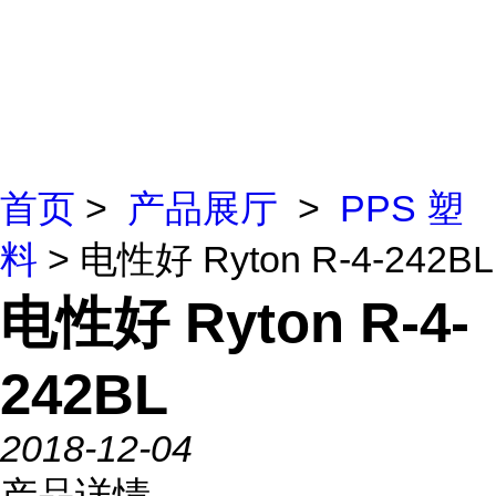
首页
>
产品展厅
>
PPS 塑
料
> 电性好 Ryton R-4-242BL
电性好 Ryton R-4-
242BL
2018-12-04
产品详情