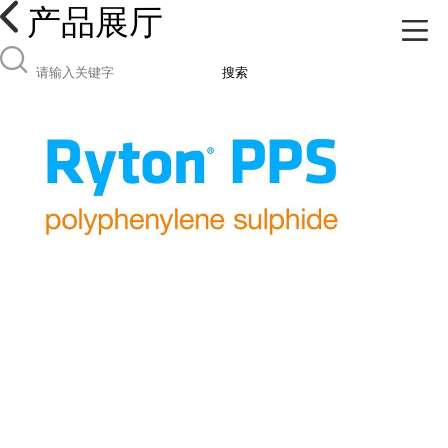
产品展厅
搜索