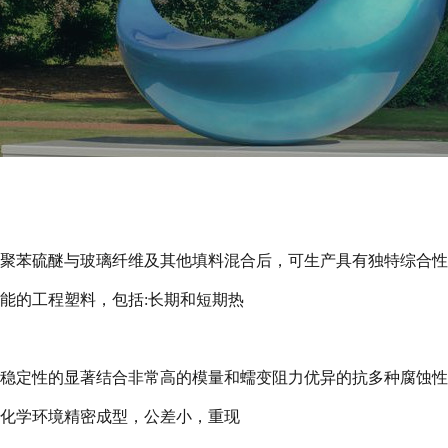
聚苯硫醚与玻璃纤维及其他填料混合后，可生产具有独特综合性
能的工程塑料，包括
:
长期和短期热
稳定性的显著结合非常高的模量和蠕变阻力优异的抗多种腐蚀性
化学环境精密成型，公差小，重现