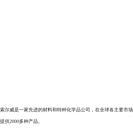
索尔威是一家先进的材料和特种化学品公司，在全球各主要市场
提供
2000
多种产品。