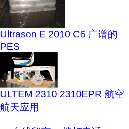
Ultrason E 2010 C6 广谱的
PES
ULTEM 2310 2310EPR 航空
航天应用