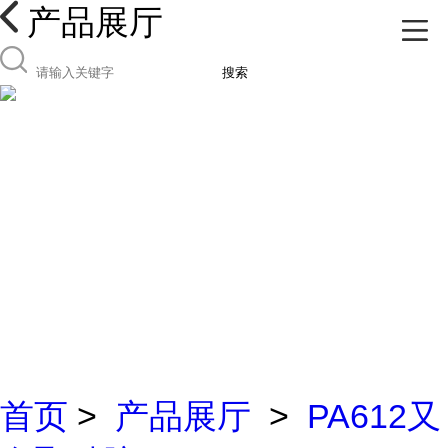
产品展厅
搜索
首页
>
产品展厅
>
PA612又