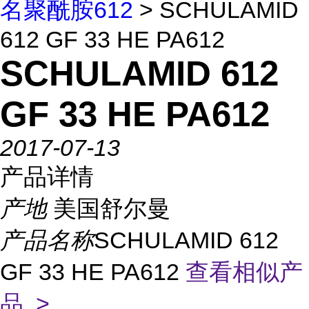
名聚酰胺612
> SCHULAMID
612 GF 33 HE PA612
SCHULAMID 612
GF 33 HE PA612
2017-07-13
产品详情
产地
美国舒尔曼
产品名称
SCHULAMID 612
GF 33 HE PA612
查看相似产
品 >