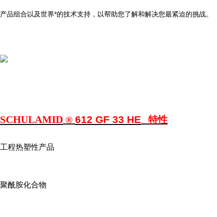
产品组合以及世界*的技术支持，以帮助您了解和解决您最紧迫的挑战。
SCHULAMID
612 GF 33 HE
®
特性
工程热塑性产品
聚酰胺化合物