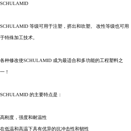
SCHULAMID
SCHULAMID
等级可用于注塑，挤出和吹塑。
改性等级也可用
于特殊加工技术。
各种修改使
SCHULAMID
成为最适合和多功能的工程塑料之
一！
SCHULAMID
的主要特点是：
高刚度，强度和耐温性
在低温和高温下具有优异的抗冲击性和韧性