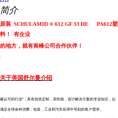
简介
原装
SCHULAMID
®
612 GF 33 HE
PA612
塑
料！
有企业
的地方，就有
崀
峰公司合作伙伴！
关于美国舒尔曼介绍
被认可的行业*，具有创造定制，高性能，设计解决方案的专业知识，以
满足全球各种消费，包装，工业和汽车应用中苛刻的客户需求。