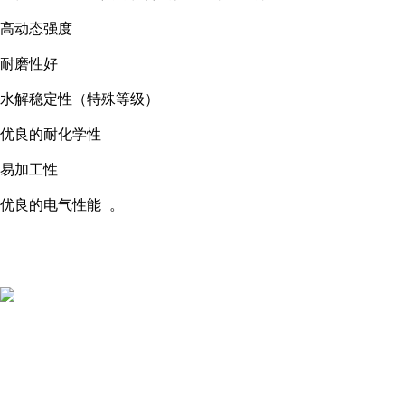
高动态强度
耐磨性好
水解稳定性（特殊等级）
优良的耐化学性
易加工性
优良的电气性能
。