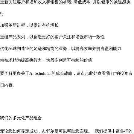
重新关注客户和增加收入和销售的承诺
降低成本
并以健康的紧迫感执
;
;
行
加强革新进程，以促进有机增长
重组产品系列，以创造更好的客户关注和增强市场一致性
优化全球制造业的足迹和精简的业务，以提高效率并提高盈利能力
精益求精为提高执行力，为股东创造可持续的价值
要了解更多关于
的成长战略，请点击此处查看我们*的投资者
A. Schulman
日内容。
我们的多元化产品组合
无论您如何界定成功，
舒尔曼可以帮助您实现。
我们提供丰富多样的
A.