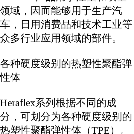
领域，因而能够用于生产汽
车，日用消费品和技术工业等
众多行业应用领域的部件。
各种硬度级别的热塑性聚酯弹
性体
Heraflex
系列根据不同的成
分，可划分为各种硬度级别的
热塑性聚酯弹性体（
TPE
）。