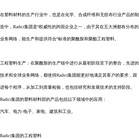
在塑料材料的生产行业中，也是在化学、合成纤维和无纺布行业产品的制
造中，
集团是*权威性的跨国企业之一，由于其在五大洲都有分布的
Radici
业务网络，能生产和提供符合*标准的聚酰胺和聚酯工程塑料。
工程塑料生产：在聚酰胺的生产链中进行从最初阶段至下的整合，先进的
技术和全球业务网络，都使得
集团能更好地满足其客户的要求，跟
Radici
进每个程序，从加工到质量检验，也包括研究和发展技术的支持阶段。
集团的塑料材料部的产品包括以下领域中的应用：
Radici
汽车、电力
电子、家电、建筑和工业。
-
集团的工程塑料
Radici