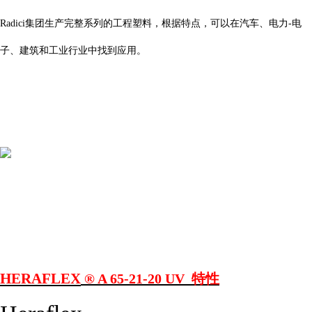
集团生产完整系列的工程塑料，根据特点，可以在汽车、电力
电
Radici
-
子、建筑和工业行业中找到应用。
HERAFLEX
® A 65-21-20 UV
特性