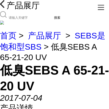
产品展厅
搜索
首页
>
产品展厅
>
SEBS是
饱和型SBS
> 低臭SEBS A
65-21-20 UV
低臭SEBS A 65-21-
20 UV
2017-07-04
产品详情