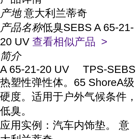
产地
意大利兰蒂奇
产品名称
低臭SEBS A 65-21-
20 UV
查看相似产品 >
简介
A 65-21-20 UV TPS-SEBS
热塑性弹性体。65 ShoreA级
硬度。适用于户外气候条件，
低臭。
应用实例：汽车内饰垫。 意