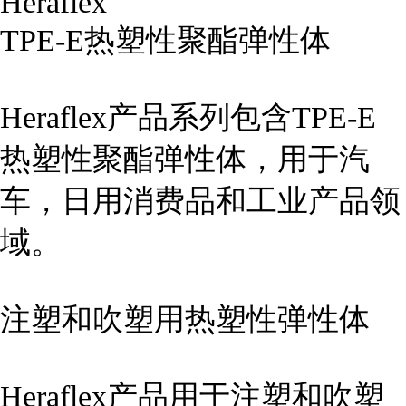
Heraflex
TPE-E
热塑性聚酯弹性体
Heraflex
产品系列包含
TPE-E
热塑性聚酯弹性体，用于汽
车，日用消费品和工业产品领
域。
注塑和吹塑用热塑性弹性体
Heraflex
产品用于注塑和吹塑