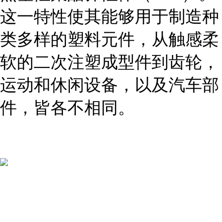
这一特性使其能够用于制造种
类多样的塑料元件，从触感柔
软的二次注塑成型件到齿轮，
运动和休闲设备，以及汽车部
件，皆各不相同
。