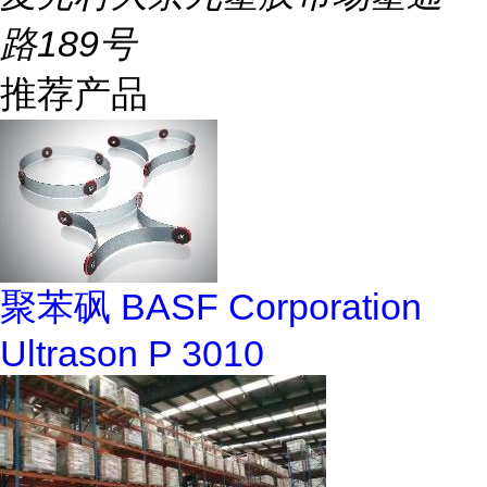
路189号
推荐产品
聚苯砜 BASF Corporation
Ultrason P 3010